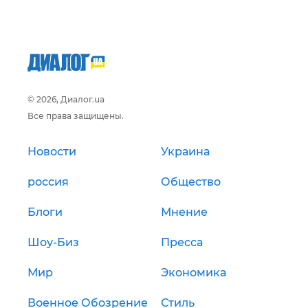
© 2026, Диалог.ua
Все права защищены.
Новости
Украина
россия
Общество
Блоги
Мнение
Шоу-Биз
Пресса
Мир
Экономика
Военное Обозрение
Стиль