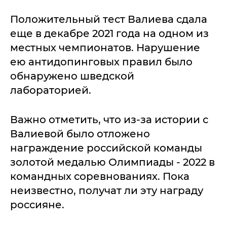
Положительный тест Валиева сдала
еще в декабре 2021 года на одном из
местных чемпионатов. Нарушение
ею антидопинговых правил было
обнаружено шведской
лабораторией.
Важно отметить, что из-за истории с
Валиевой было отложено
награждение российской команды
золотой медалью Олимпиады - 2022 в
командных соревнованиях. Пока
неизвестно, получат ли эту награду
россияне.