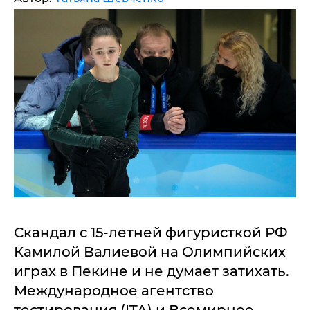
Скандал с 15-летней фигуристкой РФ
Камилой Валиевой на Олимпийских
играх в Пекине и не думает затихать.
Международное агентство