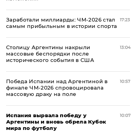
Заработали миллиарды: ЧМ-2026 стал
17:23
самым прибыльным в истории спорта
Столицу Аргентины накрыли
13:04
массовые беспорядки после
исторического события в США
Победа Испании над Аргентиной в
10:57
финале ЧМ-2026 спровоцировала
массовую драку на поле
Испания вырвала победу у
10:07
Аргентины и вновь обрела Кубок
мира по футболу