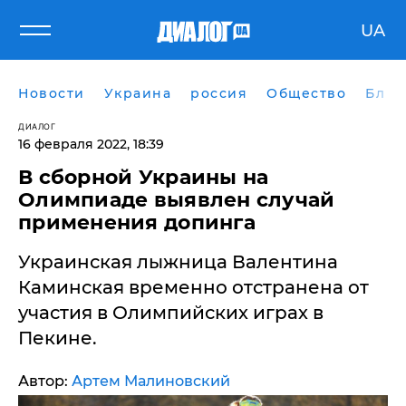
UA
Новости
Украина
россия
Общество
Блог
ДИАЛОГ
16 февраля 2022, 18:39
В сборной Украины на
Олимпиаде выявлен случай
применения допинга
Украинская лыжница Валентина
Каминская временно отстранена от
участия в Олимпийских играх в
Пекине.
Автор:
Артем Малиновский