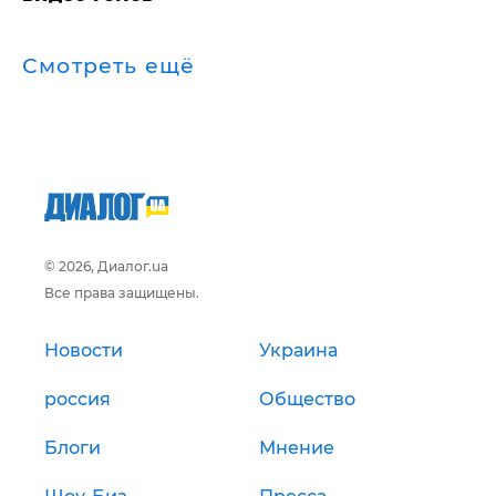
Смотреть ещё
© 2026, Диалог.ua
Все права защищены.
Новости
Украина
россия
Общество
Блоги
Мнение