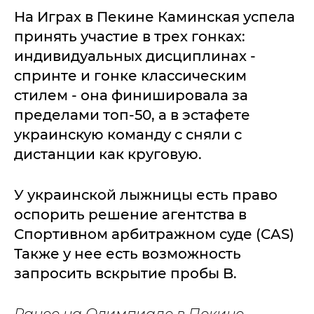
На Играх в Пекине Каминская успела
принять участие в трех гонках:
индивидуальных дисциплинах -
спринте и гонке классическим
стилем - она финишировала за
пределами топ-50, а в эстафете
украинскую команду с сняли с
дистанции как круговую.
У украинской лыжницы есть право
оспорить решение агентства в
Спортивном арбитражном суде (CAS)
Также у нее есть возможность
запросить вскрытие пробы B.