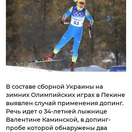
В составе сборной Украины на
зимних Олимпийских играх в Пекине
выявлен случай применения допинг.
Речь идет о 34-летней лыжнице
Валентине Каминской, в допинг-
пробе которой обнаружены два