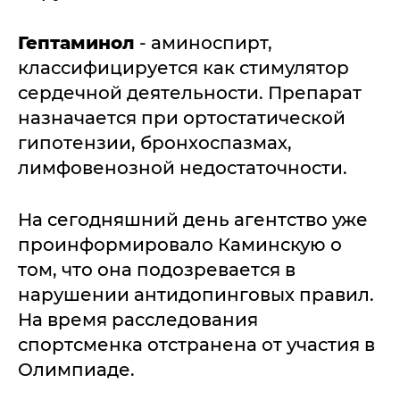
Гептаминол
- аминоспирт,
классифицируется как стимулятор
сердечной деятельности. Препарат
назначается при ортостатической
гипотензии, бронхоспазмах,
лимфовенозной недостаточности.
На сегодняшний день агентство уже
проинформировало Каминскую о
том, что она подозревается в
нарушении антидопинговых правил.
На время расследования
спортсменка отстранена от участия в
Олимпиаде.