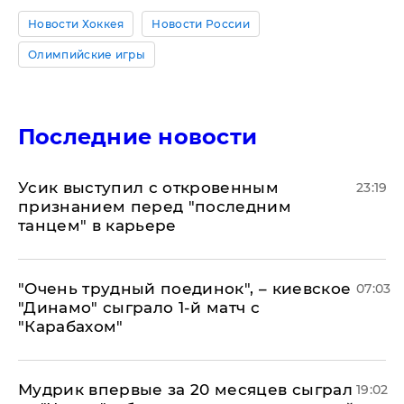
Новости Хоккея
Новости России
Олимпийские игры
Последние новости
Усик выступил с откровенным
23:19
признанием перед "последним
танцем" в карьере
"Очень трудный поединок", – киевское
07:03
"Динамо" сыграло 1-й матч с
"Карабахом"
Мудрик впервые за 20 месяцев сыграл
19:02