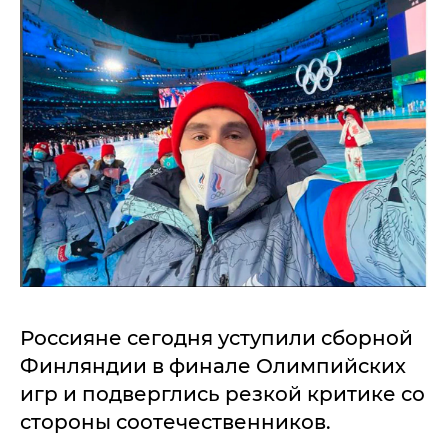
Россияне сегодня уступили сборной
Финляндии в финале Олимпийских
игр и подверглись резкой критике со
стороны соотечественников.