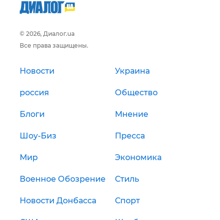
© 2026, Диалог.ua
Все права защищены.
Новости
Украина
россия
Общество
Блоги
Мнение
Шоу-Биз
Пресса
Мир
Экономика
Военное Обозрение
Стиль
Новости Донбасса
Спорт