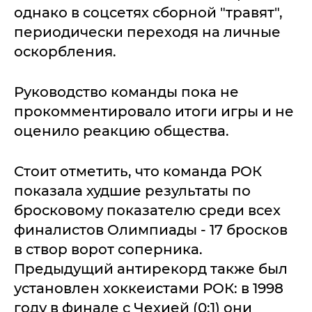
однако в соцсетях сборной "травят",
периодически переходя на личные
оскорбления.
Руководство команды пока не
прокомментировало итоги игры и не
оценило реакцию общества.
Стоит отметить, что команда РОК
показала худшие результаты по
бросковому показателю среди всех
финалистов Олимпиады - 17 бросков
в створ ворот соперника.
Предыдущий антирекорд также был
установлен хоккеистами РОК: в 1998
году в финале с Чехией (0:1) они