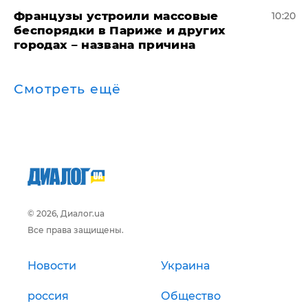
Французы устроили массовые
10:20
беспорядки в Париже и других
городах – названа причина
Смотреть ещё
© 2026, Диалог.ua
Все права защищены.
Новости
Украина
россия
Общество