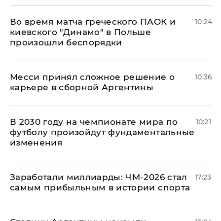
Во время матча греческого ПАОК и
10:24
киевского "Динамо" в Польше
произошли беспорядки
Месси принял сложное решение о
10:36
карьере в сборной Аргентины
В 2030 году на чемпионате мира по
10:21
футболу произойдут фундаментальные
изменения
Заработали миллиарды: ЧМ-2026 стал
17:23
самым прибыльным в истории спорта