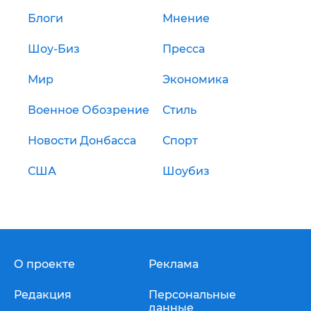
Блоги
Мнение
Шоу-Биз
Пресса
Мир
Экономика
Военное Обозрение
Стиль
Новости Донбасса
Спорт
США
Шоубиз
О проекте
Реклама
Редакция
Персональные
данные