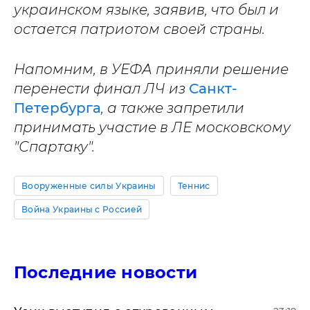
украинском языке, заявив, что был и
остается патриотом своей страны.
Напомним, в УЕФА приняли решение
перенести финал ЛЧ из
Санкт-
Петербурга
, а также запретили
принимать участие в ЛЕ московскому
"Спартаку".
Вооруженные силы Украины
Теннис
Война Украины с Россией
Последние новости