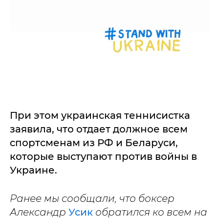
При этом украинская теннисистка
заявила, что отдает должное всем
спортсменам из РФ и Беларуси,
которые выступают против войны в
Украине.
Ранее мы сообщали, что боксер
Александр
Усик
обратился ко всем на