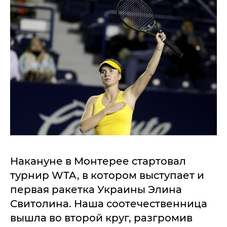
Накануне в Монтерее стартовал
турнир WTA, в котором выступает и
первая ракетка Украины Элина
Свитолина. Наша соотечественница
вышла во второй круг, разгромив