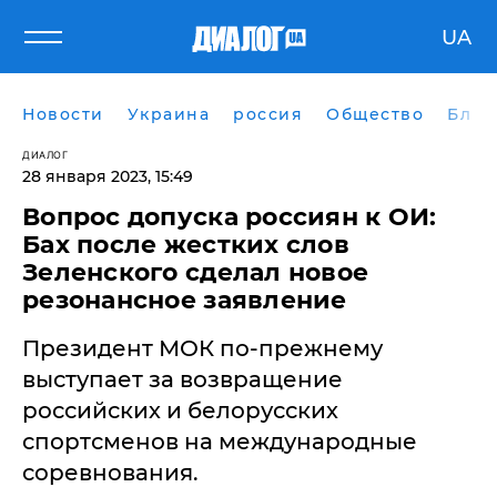
UA
Новости
Украина
россия
Общество
Блог
ДИАЛОГ
28 января 2023, 15:49
Вопрос допуска россиян к ОИ:
Бах после жестких слов
Зеленского сделал новое
резонансное заявление
Президент МОК по-прежнему
выступает за возвращение
российских и белорусских
спортсменов на международные
соревнования.