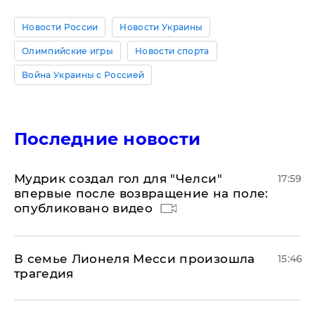
Новости России
Новости Украины
Олимпийские игры
Новости спорта
Война Украины с Россией
Последние новости
Мудрик создал гол для "Челси"
17:59
впервые после возвращение на поле:
опубликовано видео
В семье Лионеля Месси произошла
15:46
трагедия