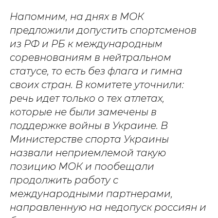
Напомним, на днях в МОК
предложили допустить спортсменов
из РФ и РБ к международным
соревнованиям в нейтральном
статусе, то есть без флага и гимна
своих стран. В комитете уточнили:
речь идет только о тех атлетах,
которые не были замечены в
поддержке войны в Украине. В
Министерстве спорта Украины
назвали неприемлемой такую
позицию МОК и пообещали
продолжить работу с
международными партнерами,
направленную на недопуск россиян и