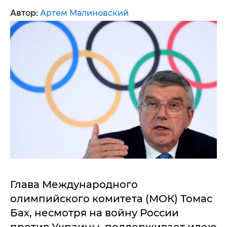
Автор:
Артем Малиновский
Глава Международного
олимпийского комитета (МОК) Томас
Бах, несмотря на войну России