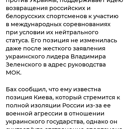
против Украины, поддерживает идею
возвращения российских и
белорусских спортсменов к участию
в международных соревнованиях
при условии их нейтрального
статуса. Его позиция не изменилась
даже после жесткого заявления
украинского лидера Владимира
Зеленского в адрес руководства
МОК.
Бах сообщил, что ему известна
позиция Киева, который стремится к
полной изоляции России из-за ее
военной агрессии в отношении
украинского государства, однако он