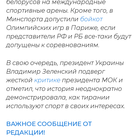
белорусов на международные
спортивные арены. Кроме того, в
Минспорта допустили
бойкот
Олимпийских игр в Париже, если
представители РФ и РБ все-таки будут
допущены к соревнованиям.
В свою очередь, президент Украины
Владимир Зеленский подверг
жесткой
критике
президента МОК и
отметил, что история неоднократно
демонстрировала, как тирании
используют спорт в своих интересах.
ВАЖНОЕ СООБЩЕНИЕ ОТ
РЕДАКЦИИ!