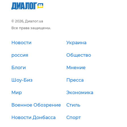
© 2026, Диалог.ua
Все права защищены.
Новости
Украина
россия
Общество
Блоги
Мнение
Шоу-Биз
Пресса
Мир
Экономика
Военное Обозрение
Стиль
Новости Донбасса
Спорт