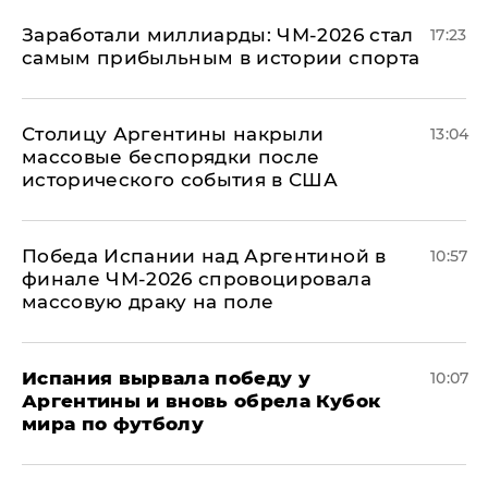
Заработали миллиарды: ЧМ-2026 стал
17:23
самым прибыльным в истории спорта
Столицу Аргентины накрыли
13:04
массовые беспорядки после
исторического события в США
Победа Испании над Аргентиной в
10:57
финале ЧМ-2026 спровоцировала
массовую драку на поле
Испания вырвала победу у
10:07
Аргентины и вновь обрела Кубок
мира по футболу