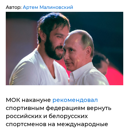
Автор:
Артем Малиновский
МОК накануне
рекомендовал
спортивным федерациям вернуть
российских и белорусских
спортсменов на международные