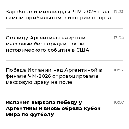
Заработали миллиарды: ЧМ-2026 стал
17:23
самым прибыльным в истории спорта
Столицу Аргентины накрыли
13:04
массовые беспорядки после
исторического события в США
Победа Испании над Аргентиной в
10:57
финале ЧМ-2026 спровоцировала
массовую драку на поле
Испания вырвала победу у
10:07
Аргентины и вновь обрела Кубок
мира по футболу