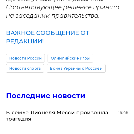
Соответствующее решение принято
на заседании правительства.
ВАЖНОЕ СООБЩЕНИЕ ОТ
РЕДАКЦИИ!
Новости России
Олимпийские игры
Новости спорта
Война Украины с Россией
Последние новости
В семье Лионеля Месси произошла
15:46
трагедия