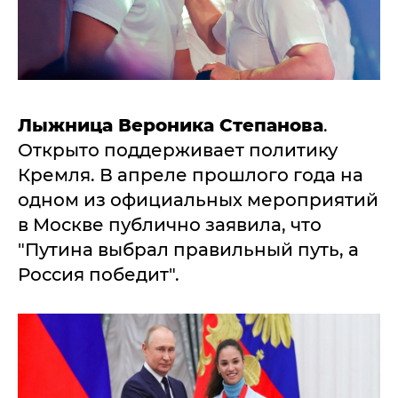
Лыжница Вероника Степанова
.
Открыто поддерживает политику
Кремля. В апреле прошлого года на
одном из официальных мероприятий
в Москве публично заявила, что
"Путина выбрал правильный путь, а
Россия победит".