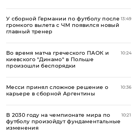
У сборной Германии по футболу после
13:49
громкого вылета с ЧМ появился новый
главный тренер
Во время матча греческого ПАОК и
10:24
киевского "Динамо" в Польше
произошли беспорядки
Месси принял сложное решение о
10:36
карьере в сборной Аргентины
В 2030 году на чемпионате мира по
10:21
футболу произойдут фундаментальные
изменения