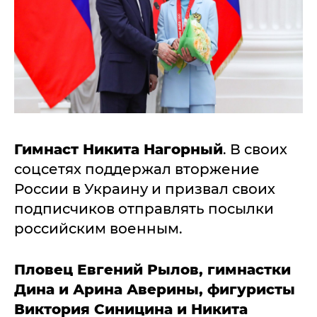
Гимнаст Никита Нагорный
. В своих
соцсетях поддержал вторжение
России в Украину и призвал своих
подписчиков отправлять посылки
российским военным.
Пловец Евгений Рылов, гимнастки
Дина и Арина Аверины, фигуристы
Виктория Синицина и Никита