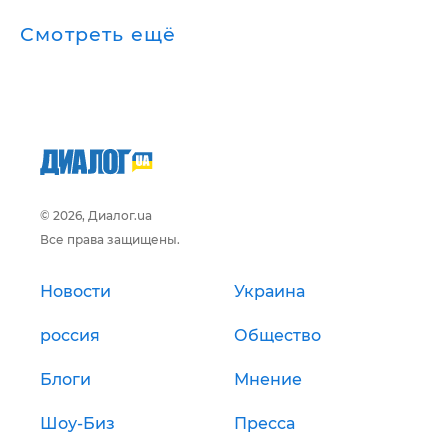
Смотреть ещё
© 2026, Диалог.ua
Все права защищены.
Новости
Украина
россия
Общество
Блоги
Мнение
Шоу-Биз
Пресса