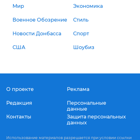
Мир
Экономика
Военное Обозрение
Стиль
Новости Донбасса
Спорт
США
Шоубиз
О проекте
Реклама
Редакция
Персональные
данные
Контакты
Защита персональных
данных
Использование материалов разрешается при условии ссылки