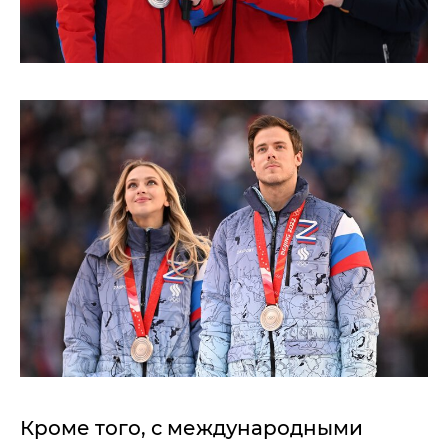
Кроме того, с международными