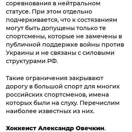
соревнования в нейтральном
статусе. При этом отдельно
подчеркивается, что к состязаниям
могут быть допущены только те
спортсмены, которые не замечены в
публичной поддержке войны против
Украины и не связаны с силовыми
структурами РФ.
Такие ограничения закрывают
дорогу в большой спорт для многих
российских спортсменов, имена
которых были на слуху. Перечислим
наиболее известных из них.
Хоккеист Александр Овечкин
.