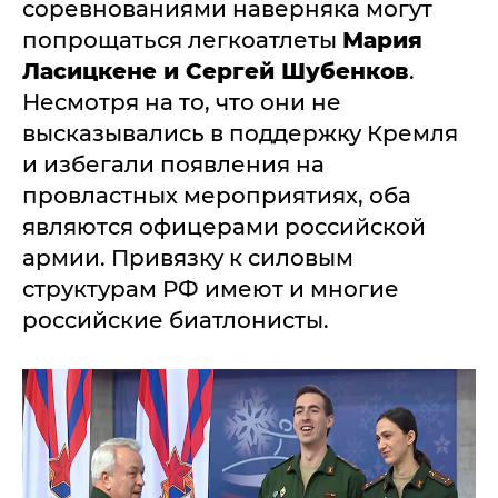
соревнованиями наверняка могут
попрощаться легкоатлеты
Мария
Ласицкене и Сергей Шубенков
.
Несмотря на то, что они не
высказывались в поддержку Кремля
и избегали появления на
провластных мероприятиях, оба
являются офицерами российской
армии. Привязку к силовым
структурам РФ имеют и многие
российские биатлонисты.