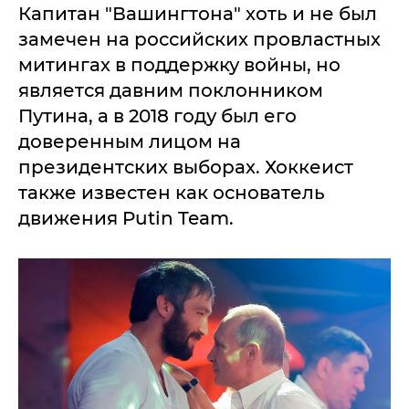
Капитан "Вашингтона" хоть и не был
замечен на российских провластных
митингах в поддержку войны, но
является давним поклонником
Путина, а в 2018 году был его
доверенным лицом на
президентских выборах. Хоккеист
также известен как основатель
движения Putin Team.