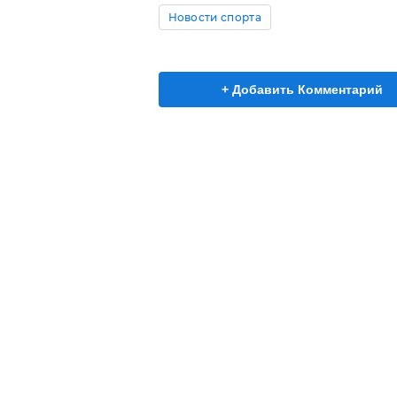
Новости спорта
+ Добавить Комментарий