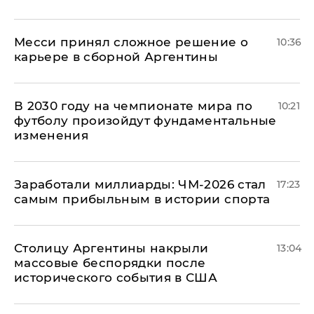
Месси принял сложное решение о
10:36
карьере в сборной Аргентины
В 2030 году на чемпионате мира по
10:21
футболу произойдут фундаментальные
изменения
Заработали миллиарды: ЧМ-2026 стал
17:23
самым прибыльным в истории спорта
Столицу Аргентины накрыли
13:04
массовые беспорядки после
исторического события в США