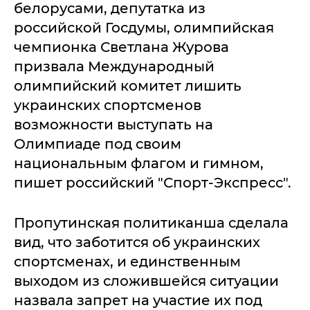
белорусами, депутатка из
российской Госдумы, олимпийская
чемпионка Светлана Журова
призвала Международный
олимпийский комитет лишить
украинских спортсменов
возможности выступать на
Олимпиаде под своим
национальным флагом и гимном,
пишет российский "Спорт-Экспресс".
Пропутинская политиканша сделала
вид, что заботится об украинских
спортсменах, и единственным
выходом из сложившейся ситуации
назвала запрет на участие их под