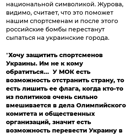
национальной символикой. Журова,
видимо, считает, что это поможет
нашим спортсменам и после этого
российские бомбы перестанут
сыпаться на украинские города.
"
Хочу защитить спортсменов
Украины. Им не к кому
обратиться... У МОК есть
возможность отстранить страну, то
есть лишить ее флага, когда кто-то
из политиков очень сильно
вмешивается в дела Олимпийского
комитета и общественных
организаций, значит есть
возможность перевести Украину в