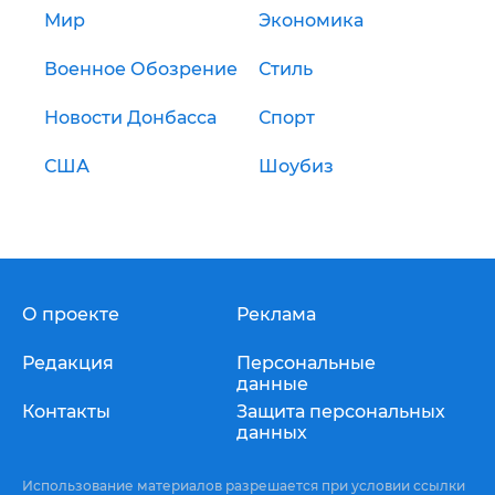
Мир
Экономика
Военное Обозрение
Стиль
Новости Донбасса
Спорт
США
Шоубиз
О проекте
Реклама
Редакция
Персональные
данные
Контакты
Защита персональных
данных
Использование материалов разрешается при условии ссылки