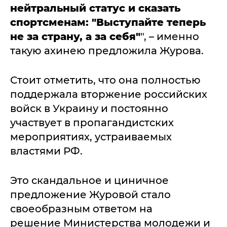
нейтральный статус и сказать
спортсменам: "Выступайте теперь
не за страну, а за себя"
", – именно
такую ахинею предложила Журова.
Стоит отметить, что она полностью
поддержала вторжение российских
войск в Украину и постоянно
участвует в пропагандистских
мероприятиях, устраиваемых
властями РФ.
Это скандальное и циничное
предложение Журовой стало
своеобразным ответом на
решение Министерства молодежи и