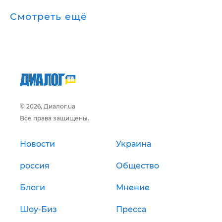
Смотреть ещё
© 2026, Диалог.ua
Все права защищены.
Новости
Украина
россия
Общество
Блоги
Мнение
Шоу-Биз
Пресса