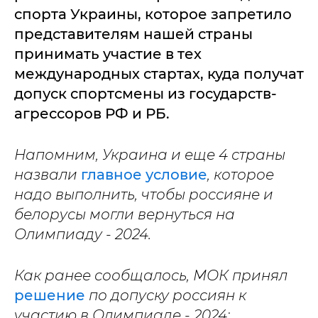
спорта Украины, которое запретило
представителям нашей страны
принимать участие в тех
международных стартах, куда получат
допуск спортсмены из государств-
агрессоров РФ и РБ.
Напомним, Украина и еще 4 страны
назвали
главное условие
, которое
надо выполнить, чтобы россияне и
белорусы могли вернуться на
Олимпиаду - 2024.
Как ранее сообщалось, МОК принял
решение
по допуску россиян к
участию в Олимпиаде - 2024: