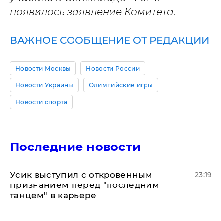
появилось заявление Комитета.
ВАЖНОЕ СООБЩЕНИЕ ОТ РЕДАКЦИИ
Новости Москвы
Новости России
Новости Украины
Олимпийские игры
Новости спорта
Последние новости
Усик выступил с откровенным
23:19
признанием перед "последним
танцем" в карьере