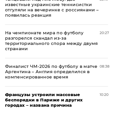
известные украинские теннисистки
отгуляли на вечеринке с россиянами –
появилась реакция
На чемпионате мира по футболу
20:27
разгорелся скандал из-за
территориального спора между двумя
странами
Финалист ЧМ-2026 по футболу в матче
08:38
Аргентина – Англия определился в
компенсированное время
Французы устроили массовые
10:20
беспорядки в Париже и других
городах – названа причина