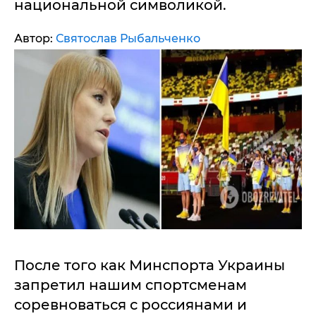
национальной символикой.
Автор:
Святослав Рыбальченко
После того как Минспорта Украины
запретил нашим спортсменам
соревноваться с россиянами и