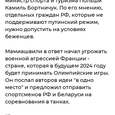
министр спорта и туризма Польши
Камиль Бортничук. По его мнению,
отдельных граждан РФ, которые не
поддерживают путинский режим,
нужно допустить на условиях
беженцев.
Мамиашвили в ответ начал угрожать
военной агрессией Франции -
стране, которая в будущем 2024 году
будет принимать Олимпийские игры.
Он послал авторов идеи "в одно
место" и предложил отправить
спортсменов РФ и Беларуси на
соревнования в танках.