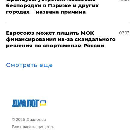
беспорядки в Париже и других
городах – названа причина
Евросоюз может лишить МОК
07:13
финансирования из-за скандального
решения по спортсменам России
Смотреть ещё
© 2026, Диалог.ua
Все права защищены.