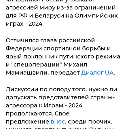
агрессией миру из-за ограничений
для РФ и Беларуси на Олимпийских
играх - 2024.
Отличился глава российской
Федерации спортивной борьбы и
ярый поклонник путинского режима
и "спецоперации" Михаил
Мамиашвили, передает
Диалог.UA
.
Дискуссии по поводу того, нужно ли
допускать представителей страны-
агрессора к Играм - 2024
продолжаются. Свое
предложение
внес
, среди прочих,