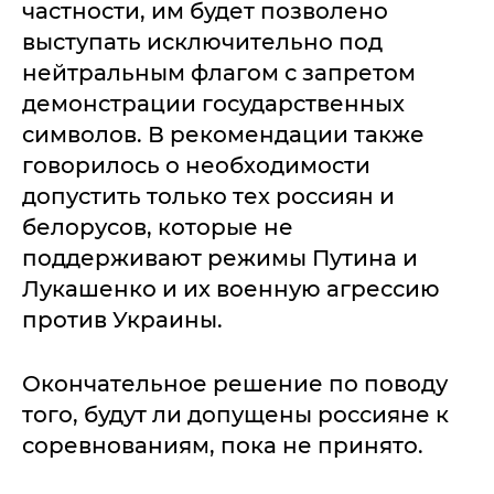
частности, им будет позволено
выступать исключительно под
нейтральным флагом с запретом
демонстрации государственных
символов. В рекомендации также
говорилось о необходимости
допустить только тех россиян и
белорусов, которые не
поддерживают режимы Путина и
Лукашенко и их военную агрессию
против Украины.
Окончательное решение по поводу
того, будут ли допущены россияне к
соревнованиям, пока не принято.