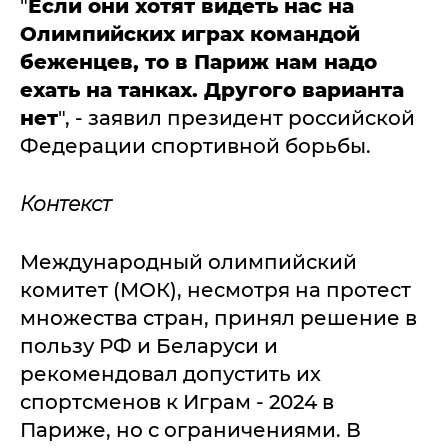
"
Если они хотят видеть нас на
Олимпийских играх командой
беженцев, то в Париж нам надо
ехать на танках. Другого варианта
нет
", - заявил президент российской
Федерации спортивной борьбы.
Контекст
Международный олимпийский
комитет (МОК), несмотря на протест
множества стран, принял решение в
пользу РФ и Беларуси и
рекомендовал допустить их
спортсменов к Играм - 2024 в
Париже, но с ограничениями. В