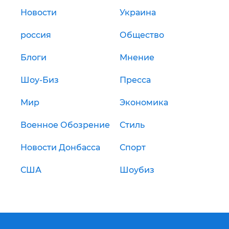
Новости
Украина
россия
Общество
Блоги
Мнение
Шоу-Биз
Пресса
Мир
Экономика
Военное Обозрение
Стиль
Новости Донбасса
Спорт
США
Шоубиз