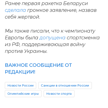
Ранее первая ракетка Беларуси
сделала
громкое заявление, назвав
себя жертвой.
Мы также писали, что к чемпионату
Европы была
допущена
спортсменка
из РФ, поддерживающая войну
против Украины.
ВАЖНОЕ СООБЩЕНИЕ ОТ
РЕДАКЦИИ!
Новости России
Санкции в отношении России
Олимпийские игры
Новости спорта