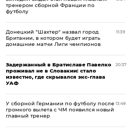
тренером сборной Франции по
футболу
Донецкий "Шахтер" назвал город
11:39
Британии, в котором будет играть
домашние матчи Лиги чемпионов
Задержанный в Братиславе Павелко
20:37
проживал не в Словакии: стало
известно, где скрывался экс-глава
УАФ
У сборной Германии по футболу после
13:49
громкого вылета с ЧМ появился новый
главный тренер