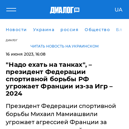
UA
Новости
Украина
россия
Общество
Блог
ДИАЛОГ
ЧИТАТЬ НОВОСТЬ НА УКРАИНСКОМ
16 июня 2023, 16:08
​"Надо ехать на танках", –
президент Федерации
спортивной борьбы РФ
угрожает Франции из-за Игр –
2024
Президент Федерации спортивной
борьбы Михаил Мамиашвили
угрожает агрессией Франции за