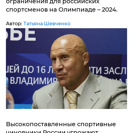
ограничения для российских
спортсменов на Олимпиаде – 2024.
Автор:
Татьяна Шевченко
Высокопоставленные спортивные
чиновники России угрожают