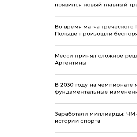
появился новый главный тр
Во время матча греческого 
Польше произошли беспор
Месси принял сложное реш
Аргентины
В 2030 году на чемпионате
фундаментальные изменен
Заработали миллиарды: ЧМ
истории спорта