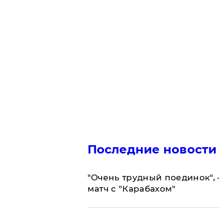
Последние новости
"Очень трудный поединок", 
матч с "Карабахом"