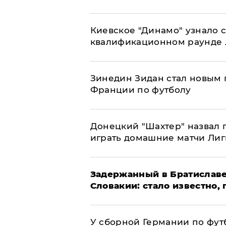
Киевское "Динамо" узнало 
квалификационном раунде
Зинедин Зидан стал новым
Франции по футболу
Донецкий "Шахтер" назвал г
играть домашние матчи Ли
Задержанный в Братиславе
Словакии: стало известно,
У сборной Германии по фут