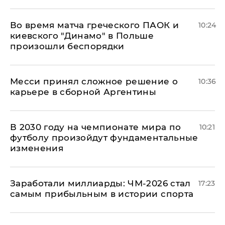
Во время матча греческого ПАОК и
10:24
киевского "Динамо" в Польше
произошли беспорядки
Месси принял сложное решение о
10:36
карьере в сборной Аргентины
В 2030 году на чемпионате мира по
10:21
футболу произойдут фундаментальные
изменения
Заработали миллиарды: ЧМ-2026 стал
17:23
самым прибыльным в истории спорта