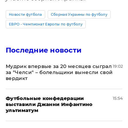
Новости футбола
Сборная Украины по футболу
ЕВРО - Чемпионат Европы по футболу
Последние новости
Мудрик впервые за 20 месяцев сыграл
19:02
за "Челси" – болельщики вынесли свой
вердикт
Футбольные конфедерации
15:54
выставили Джанни Инфантино
ультиматум