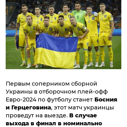
Первым соперником сборной
Украины в отборочном плей-офф
Евро-2024 по футболу станет
Босния
и Герцеговина
, этот матч украинцы
проведут на выезде.
В случае
выхода в финал в номинально