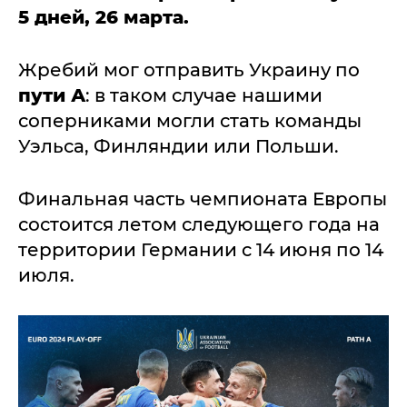
5 дней, 26 марта.
Жребий мог отправить Украину по
пути А
: в таком случае нашими
соперниками могли стать команды
Уэльса, Финляндии или Польши.
Финальная часть чемпионата Европы
состоится летом следующего года на
территории Германии c 14 июня по 14
июля.