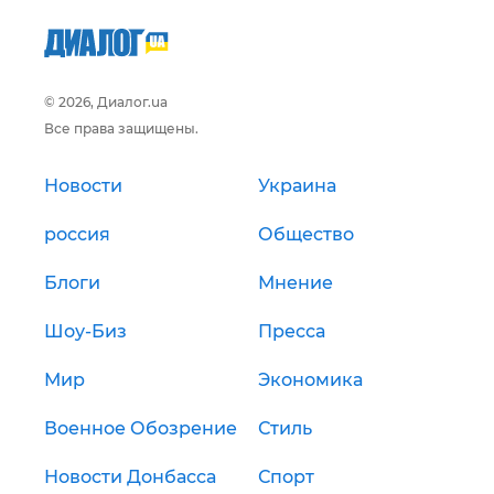
© 2026, Диалог.ua
Все права защищены.
Новости
Украина
россия
Общество
Блоги
Мнение
Шоу-Биз
Пресса
Мир
Экономика
Военное Обозрение
Стиль
Новости Донбасса
Спорт