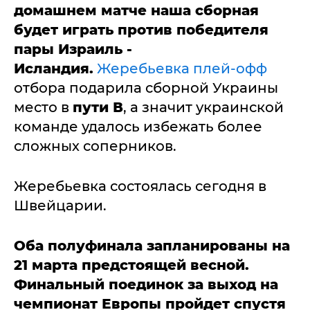
домашнем матче наша сборная
будет играть против победителя
пары Израиль -
Исландия.
Жеребьевка плей-офф
отбора подарила сборной Украины
место в
пути В
, а значит украинской
команде удалось избежать более
сложных соперников.
Жеребьевка состоялась сегодня в
Швейцарии.
Оба полуфинала запланированы на
21 марта предстоящей весной.
Финальный поединок за выход на
чемпионат Европы пройдет спустя