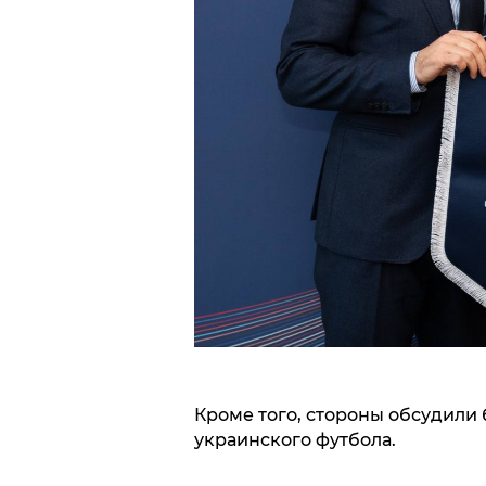
Кроме того, стороны обсудили
украинского футбола.