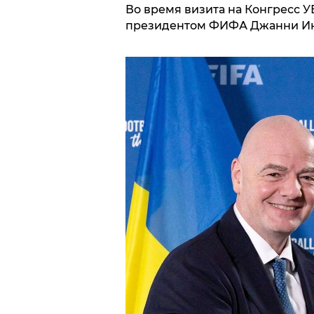
Во время визита на Конгресс 
президентом ФИФА Джанни И