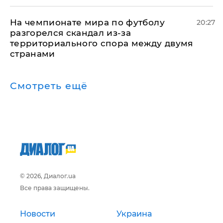
На чемпионате мира по футболу
20:27
разгорелся скандал из-за
территориального спора между двумя
странами
Смотреть ещё
© 2026, Диалог.ua
Все права защищены.
Новости
Украина