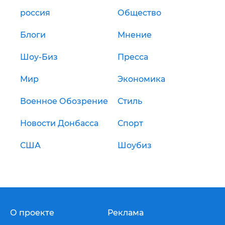
россия
Общество
Блоги
Мнение
Шоу-Биз
Пресса
Мир
Экономика
Военное Обозрение
Стиль
Новости Донбасса
Спорт
США
Шоубиз
О проекте
Реклама