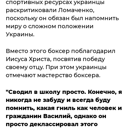
спортивных ресурсах украинцы
раскритиковали Ломаченко,
поскольку он обязан был напомнить
миру о сложном положении
Украины.
Вместо этого боксер поблагодарил
Иисуса Христа, посвятив победу
своему отцу. При этом украинцы
отмечают мастерство боксера.
"Сводил в школу просто. Конечно, я
никогда не забуду и всегда буду
помнить, какая гниль как человек и
гражданин Василий, однако он
просто деклассировал этого