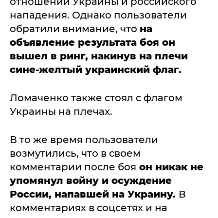
отношении Украины и российского
нападения. Однако пользователи
обратили внимание, что
на
объявление результата боя он
вышел в ринг, накинув на плечи
сине-желтый украинский флаг.
Ломаченко также стоял с флагом
Украины на плечах.
В то же время пользователи
возмутились, что в своем
комментарии после боя
он никак не
упомянул войну и осуждение
России, напавшей на Украину.
В
комментариях в соцсетях и на