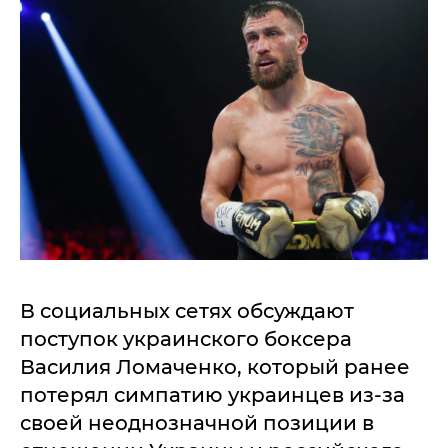
В социальных сетях обсуждают
поступок украинского боксера
Василия Ломаченко, который ранее
потерял симпатию украинцев из-за
своей неоднозначной позиции в