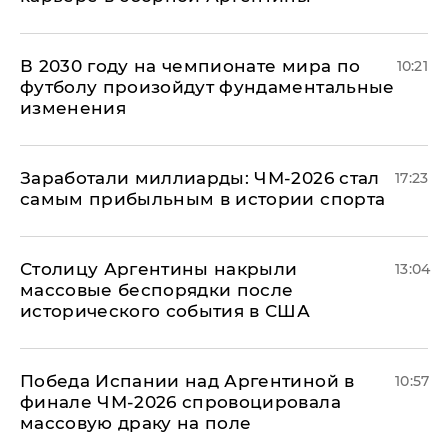
В 2030 году на чемпионате мира по
10:21
футболу произойдут фундаментальные
изменения
Заработали миллиарды: ЧМ-2026 стал
17:23
самым прибыльным в истории спорта
Столицу Аргентины накрыли
13:04
массовые беспорядки после
исторического события в США
Победа Испании над Аргентиной в
10:57
финале ЧМ-2026 спровоцировала
массовую драку на поле