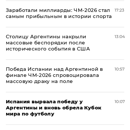
Заработали миллиарды: ЧМ-2026 стал
17:23
самым прибыльным в истории спорта
Столицу Аргентины накрыли
13:04
массовые беспорядки после
исторического события в США
Победа Испании над Аргентиной в
10:57
финале ЧМ-2026 спровоцировала
массовую драку на поле
Испания вырвала победу у
10:07
Аргентины и вновь обрела Кубок
мира по футболу