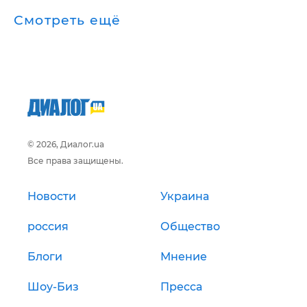
Смотреть ещё
© 2026, Диалог.ua
Все права защищены.
Новости
Украина
россия
Общество
Блоги
Мнение
Шоу-Биз
Пресса