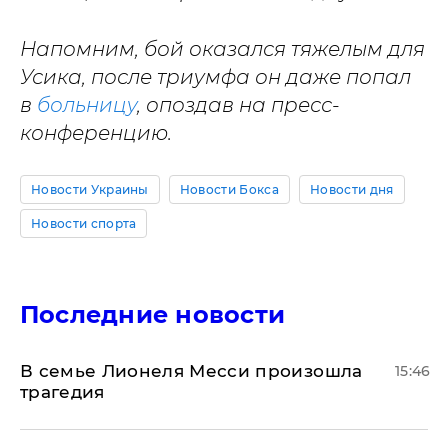
Напомним, бой оказался тяжелым для
Усика, после триумфа он даже попал
в
больницу
, опоздав на пресс-
конференцию.
Новости Украины
Новости Бокса
Новости дня
Новости спорта
Последние новости
В семье Лионеля Месси произошла
15:46
трагедия