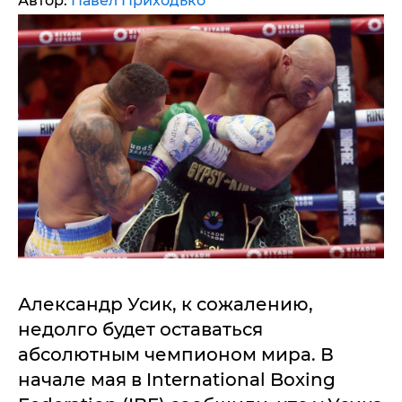
Автор:
Павел Приходько
Александр Усик, к сожалению,
недолго будет оставаться
абсолютным чемпионом мира. В
начале мая в International Boxing