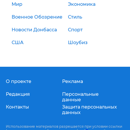
Мир
Экономика
Военное Обозрение
Стиль
Новости Донбасса
Спорт
США
Шоубиз
О проекте
Реклама
Редакция
Персональные
данные
Контакты
Защита персональных
данных
Использование материалов разрешается при условии ссылки