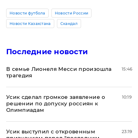
Новости футбола
Новости России
Новости Казахстана
Скандал
Последние новости
В семье Лионеля Месси произошла
15:46
трагедия
Усик сделал громкое заявление о
10:19
решении по допуску россиян к
Олимпиадам
Усик выступил с откровенным
23:19