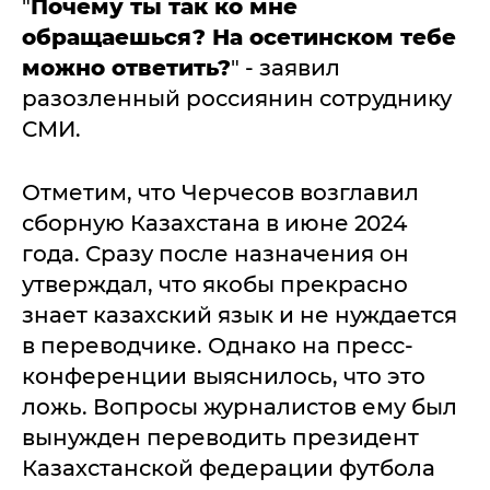
"
Почему ты так ко мне
обращаешься? На осетинском тебе
можно ответить?
" - заявил
разозленный россиянин сотруднику
СМИ.
Отметим, что Черчесов возглавил
сборную Казахстана в июне 2024
года. Сразу после назначения он
утверждал, что якобы прекрасно
знает казахский язык и не нуждается
в переводчике. Однако на пресс-
конференции выяснилось, что это
ложь. Вопросы журналистов ему был
вынужден переводить президент
Казахстанской федерации футбола