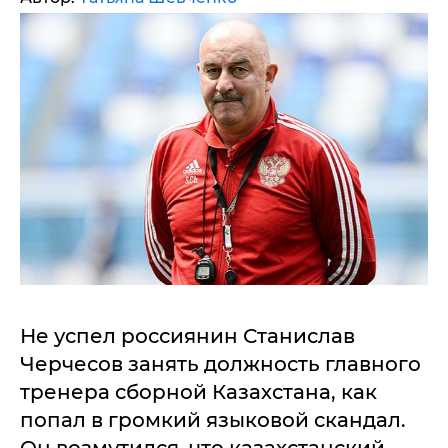
Не успел россиянин Станислав
Черчесов занять должность главного
тренера сборной Казахстана, как
попал в громкий языковой скандал.