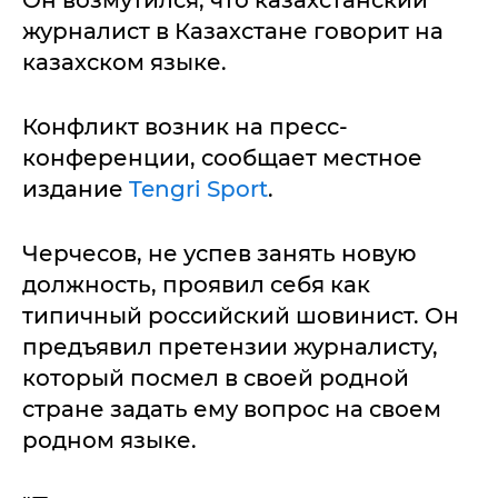
Он возмутился, что казахстанский
журналист в Казахстане говорит на
казахском языке.
Конфликт возник на пресс-
конференции, сообщает местное
издание
Tengri Sport
.
Черчесов, не успев занять новую
должность, проявил себя как
типичный российский шовинист. Он
предъявил претензии журналисту,
который посмел в своей родной
стране задать ему вопрос на своем
родном языке.