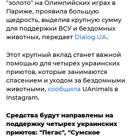
"золото" на Олимпийских играх в
Париже, проявила большую
щедрость, выделив крупную сумму
для поддержки ВСУ и бездомных
животных, передает
Dialog.UA
.
Этот крупный вклад станет важной
помощью для четырех украинских
приютов, которые занимаются
спасением и уходом за бездомными
животными,
сообщила
UAnimals в
Instagram.
Средства будут направлены на
поддержку четырех украинских
приютов: "Пегас", "Сумское