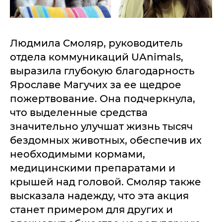
Людмила Смоляр, руководитель
отдела коммуникаций UAnimals,
выразила глубокую благодарность
Ярославе Магучих за ее щедрое
пожертвование. Она подчеркнула,
что выделенные средства
значительно улучшат жизнь тысяч
бездомных животных, обеспечив их
необходимыми кормами,
медицинскими препаратами и
крышей над головой. Смоляр также
высказала надежду, что эта акция
станет примером для других и