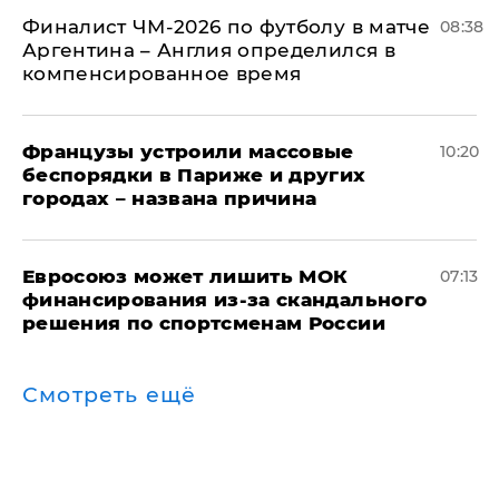
Финалист ЧМ-2026 по футболу в матче
08:38
Аргентина – Англия определился в
компенсированное время
Французы устроили массовые
10:20
беспорядки в Париже и других
городах – названа причина
Евросоюз может лишить МОК
07:13
финансирования из-за скандального
решения по спортсменам России
Смотреть ещё