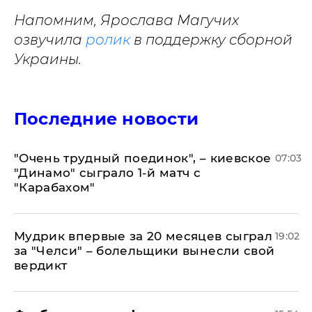
Напомним, Ярослава Магучих
озвучила
ролик
в поддержку сборной
Украины.
Последние новости
"Очень трудный поединок", – киевское
07:03
"Динамо" сыграло 1-й матч с
"Карабахом"
Мудрик впервые за 20 месяцев сыграл
19:02
за "Челси" – болельщики вынесли свой
вердикт