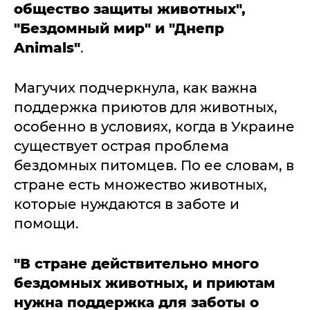
общество защиты животных",
"Бездомный мир" и "Днепр
Animals"
.
Магучих подчеркнула, как важна
поддержка приютов для животных,
особенно в условиях, когда в Украине
существует острая проблема
бездомных питомцев. По ее словам, в
стране есть множество животных,
которые нуждаются в заботе и
помощи.
"В стране действительно много
бездомных животных, и приютам
нужна поддержка для заботы о