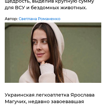
щедрость, выделив крупную сумму
для ВСУ и бездомных животных.
Автор:
Светлана Романенко
Украинская легкоатлетка Ярослава
Магучих, недавно завоевавшая