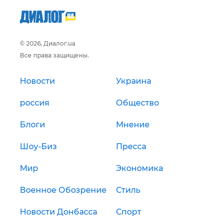
© 2026, Диалог.ua
Все права защищены.
Новости
Украина
россия
Общество
Блоги
Мнение
Шоу-Биз
Пресса
Мир
Экономика
Военное Обозрение
Стиль
Новости Донбасса
Спорт