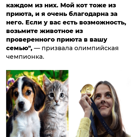
каждом из них. Мой кот тоже из
приюта, и я очень благодарна за
него. Если у вас есть возможность,
возьмите животное из
проверенного приюта в вашу
семью",
— призвала олимпийская
чемпионка.