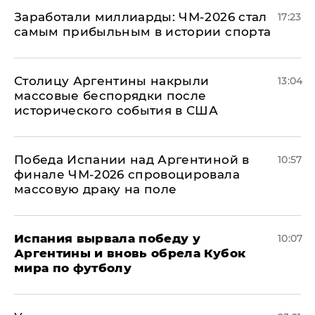
Заработали миллиарды: ЧМ-2026 стал
17:23
самым прибыльным в истории спорта
Столицу Аргентины накрыли
13:04
массовые беспорядки после
исторического события в США
Победа Испании над Аргентиной в
10:57
финале ЧМ-2026 спровоцировала
массовую драку на поле
Испания вырвала победу у
10:07
Аргентины и вновь обрела Кубок
мира по футболу