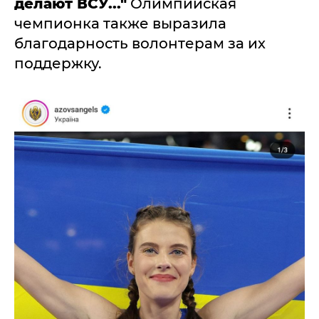
делают ВСУ..."
Олимпийская
чемпионка также выразила
благодарность волонтерам за их
поддержку.