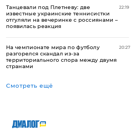
Танцевали под Плетневу: две
22:19
известные украинские теннисистки
отгуляли на вечеринке с россиянами –
появилась реакция
На чемпионате мира по футболу
20:27
разгорелся скандал из-за
территориального спора между двумя
странами
Смотреть ещё