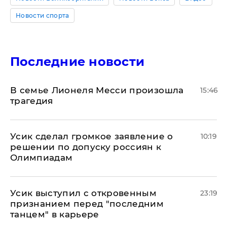
Новости спорта
Последние новости
В семье Лионеля Месси произошла
15:46
трагедия
Усик сделал громкое заявление о
10:19
решении по допуску россиян к
Олимпиадам
Усик выступил с откровенным
23:19
признанием перед "последним
танцем" в карьере