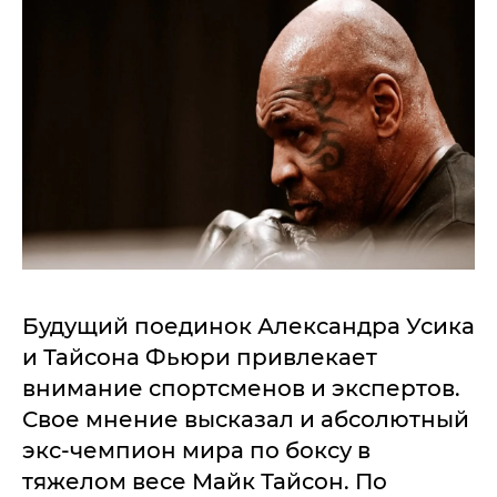
Будущий поединок Александра Усика
и Тайсона Фьюри привлекает
внимание спортсменов и экспертов.
Свое мнение высказал и абсолютный
экс-чемпион мира по боксу в
тяжелом весе Майк Тайсон. По