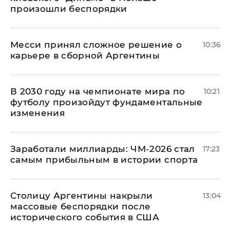
произошли беспорядки
Месси принял сложное решение о
10:36
карьере в сборной Аргентины
В 2030 году на чемпионате мира по
10:21
футболу произойдут фундаментальные
изменения
Заработали миллиарды: ЧМ-2026 стал
17:23
самым прибыльным в истории спорта
Столицу Аргентины накрыли
13:04
массовые беспорядки после
исторического события в США