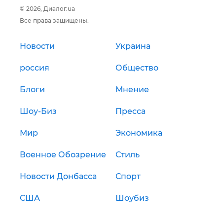
© 2026, Диалог.ua
Все права защищены.
Новости
Украина
россия
Общество
Блоги
Мнение
Шоу-Биз
Пресса
Мир
Экономика
Военное Обозрение
Стиль
Новости Донбасса
Спорт
США
Шоубиз