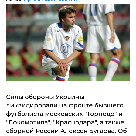
Силы обороны Украины
ликвидировали на фронте бывшего
футболиста московских "Торпедо" и
"Локомотива", "Краснодара", а также
сборной России Алексея Бугаева. Об