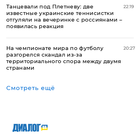
Танцевали под Плетневу: две
22:19
известные украинские теннисистки
отгуляли на вечеринке с россиянами –
появилась реакция
На чемпионате мира по футболу
20:27
разгорелся скандал из-за
территориального спора между двумя
странами
Смотреть ещё