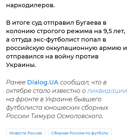
наркодилеров.
В итоге суд отправил Бугаева в
колонию строгого режима на 9,5 лет,
а оттуда экс-футболист попал в
российскую оккупационную армию и
отправился на войну против
Украины.
Ранее
Dialog.UA
сообщал, что в
октябре стало известно о
ликвидации
на фронте в Украине бывшего
футболиста юношеских сборных
России Тимура Осмоловского.
Новости России
Сборная России по футболу