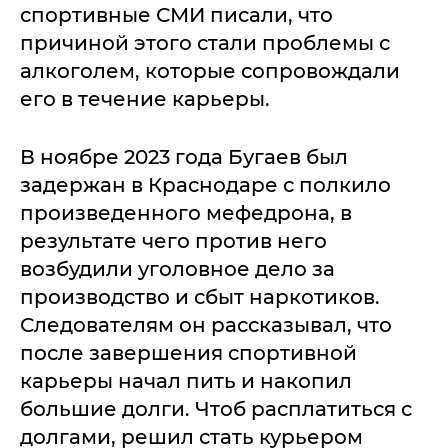
спортивные СМИ писали, что
причиной этого стали проблемы с
алкоголем, которые сопровождали
его в течение карьеры.
В ноябре 2023 года Бугаев был
задержан в Краснодаре с полкило
произведенного мефедрона, в
результате чего против него
возбудили уголовное дело за
производство и сбыт наркотиков.
Следователям он рассказывал, что
после завершения спортивной
карьеры начал пить и накопил
большие долги. Чтоб расплатиться с
долгами, решил стать курьером