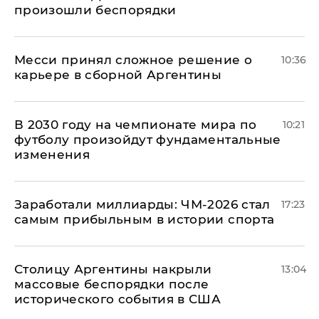
произошли беспорядки
Месси принял сложное решение о
10:36
карьере в сборной Аргентины
В 2030 году на чемпионате мира по
10:21
футболу произойдут фундаментальные
изменения
Заработали миллиарды: ЧМ-2026 стал
17:23
самым прибыльным в истории спорта
Столицу Аргентины накрыли
13:04
массовые беспорядки после
исторического события в США