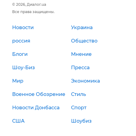
© 2026, Диалог.ua
Все права защищены.
Новости
Украина
россия
Общество
Блоги
Мнение
Шоу-Биз
Пресса
Мир
Экономика
Военное Обозрение
Стиль
Новости Донбасса
Спорт
США
Шоубиз