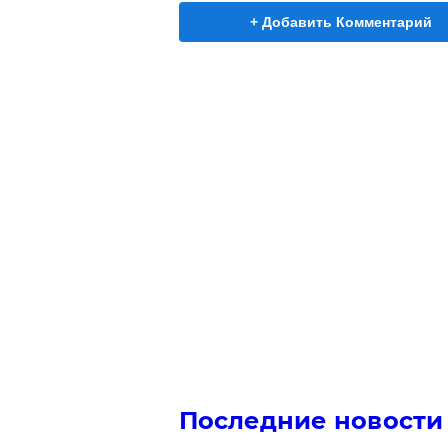
+ Добавить Комментарий
Последние новости