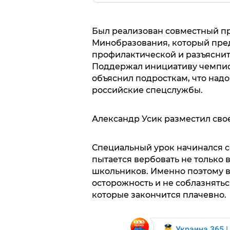
Был реализован совместный пр
Минобразования, который пре
профилактической и разъяснит
Поддержал инициативу чемпион
объяснил подросткам, что надо
российские спецслужбы.
Александр Усик разместил св
Специальный урок начинался со
пытается вербовать не только 
школьников. Именно поэтому в
осторожность и не соблазнятьс
которые закончится плачевно.