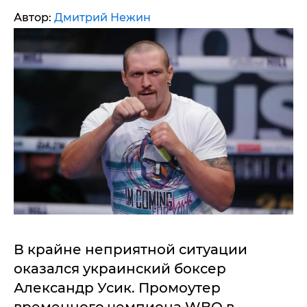
Автор:
Дмитрий Нежин
В крайне неприятной ситуации
оказался украинский боксер
Александр Усик. Промоутер