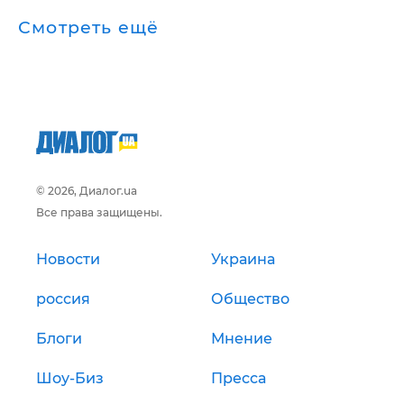
Смотреть ещё
© 2026, Диалог.ua
Все права защищены.
Новости
Украина
россия
Общество
Блоги
Мнение
Шоу-Биз
Пресса