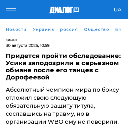
UA
Новости
Украина
россия
Общество
Блог
ДИАЛОГ
30 августа 2025, 10:59
Придется пройти обследование:
Усика заподозрили в серьезном
обмане после его танцев с
Дорофеевой
Абсолютный чемпион мира по боксу
отложил свою следующую
обязательную защиту титула,
сославшись на травму, но в
организации WBO ему не поверили.