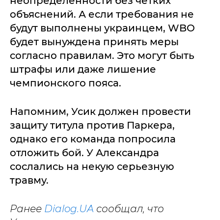
неопределенности без четких
объяснений. А если требования не
будут выполнены украинцем, WBO
будет вынуждена принять меры
согласно правилам. Это могут быть
штрафы или даже лишение
чемпионского пояса.
Напомним, Усик должен провести
защиту титула против Паркера,
однако его команда попросила
отложить бой. У Александра
сослались на некую серьезную
травму.
Ранее
Dialog.UA
сообщал, что