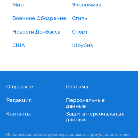
Мир
Экономика
Военное Обозрение
Стиль
Новости Донбасса
Спорт
США
Шоубиз
О проекте
Реклама
Редакция
Персональные
данные
Контакты
Защита персональных
данных
Использование материалов разрешается при условии ссылки