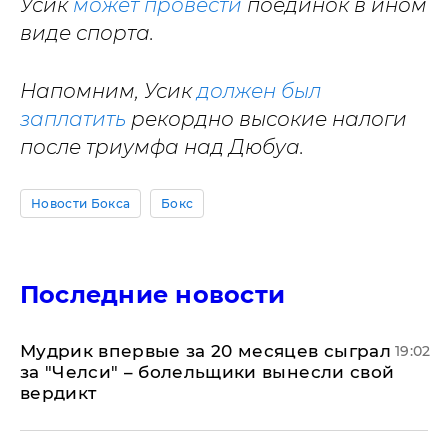
Усик
может провести
поединок в ином
виде спорта.
Напомним, Усик
должен был
заплатить
рекордно высокие налоги
после триумфа над Дюбуа.
Новости Бокса
Бокс
Последние новости
Мудрик впервые за 20 месяцев сыграл
19:02
за "Челси" – болельщики вынесли свой
вердикт