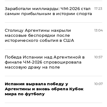
Заработали миллиарды: ЧМ-2026 стал
17:23
самым прибыльным в истории спорта
Столицу Аргентины накрыли
13:04
массовые беспорядки после
исторического события в США
Победа Испании над Аргентиной в
10:57
финале ЧМ-2026 спровоцировала
массовую драку на поле
Испания вырвала победу у
10:07
Аргентины и вновь обрела Кубок
мира по футболу