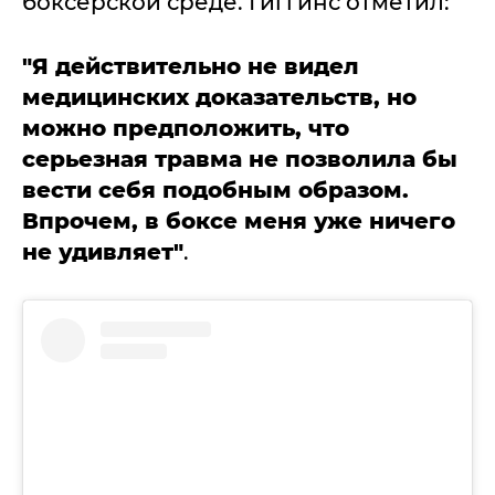
боксерской среде. Гиггинс отметил:
"Я действительно не видел
медицинских доказательств, но
можно предположить, что
серьезная травма не позволила бы
вести себя подобным образом.
Впрочем, в боксе меня уже ничего
не удивляет"
.