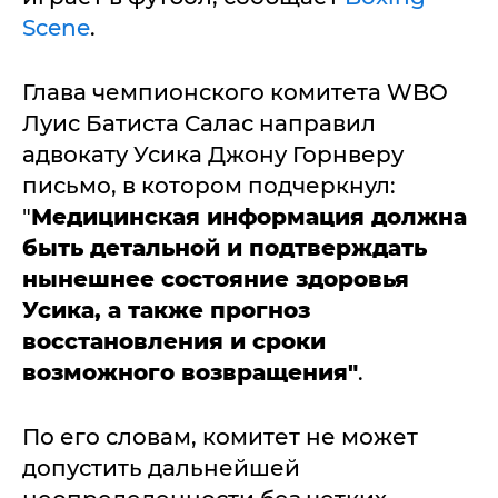
Scene
.
Глава чемпионского комитета WBO
Луис Батиста Салас направил
адвокату Усика Джону Горнверу
письмо, в котором подчеркнул:
"
Медицинская информация должна
быть детальной и подтверждать
нынешнее состояние здоровья
Усика, а также прогноз
восстановления и сроки
возможного возвращения"
.
По его словам, комитет не может
допустить дальнейшей