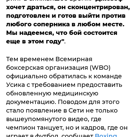
хочет драться, он сконцентрирован,
подготовлен и готов выйти против
любого соперника в любом месте.
Мы надеемся, что бой состоится
еще в этом году"
.
Тем временем Всемирная
боксерская организация (WBO)
официально обратилась к команде
Усика с требованием предоставить
обновленную медицинскую
документацию. Поводом для этого
стало появление в Сети не только
вышеупомянутого видео, где
чемпион танцует, но и кадров, где он
играет в футбол, сообщает
Boxing