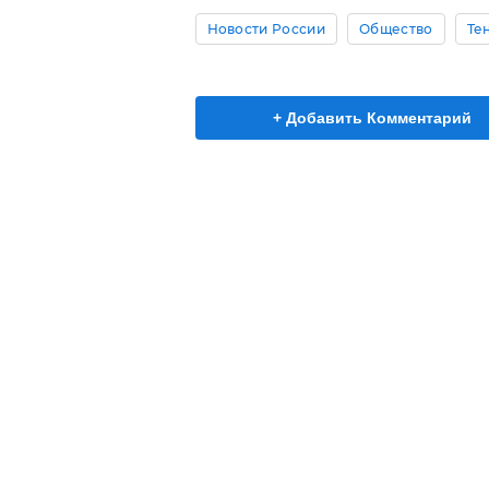
Новости России
Общество
Те
+ Добавить Комментарий