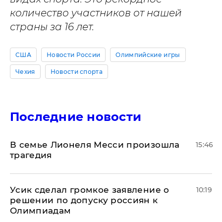
количество участников от нашей
страны за 16 лет.
США
Новости России
Олимпийские игры
Чехия
Новости спорта
Последние новости
В семье Лионеля Месси произошла
15:46
трагедия
Усик сделал громкое заявление о
10:19
решении по допуску россиян к
Олимпиадам