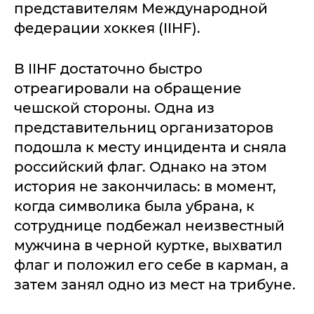
представителям Международной
федерации хоккея (IIHF).
В IIHF достаточно быстро
отреагировали на обращение
чешской стороны. Одна из
представительниц организаторов
подошла к месту инцидента и сняла
российский флаг. Однако на этом
история не закончилась: в момент,
когда символика была убрана, к
сотруднице подбежал неизвестный
мужчина в черной куртке, выхватил
флаг и положил его себе в карман, а
затем занял одно из мест на трибуне.