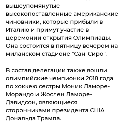
вышеупомянутые
высокопоставленные американские
чиновники, которые прибыли в
Италию и примут участие в
церемонии открытия Олимпиады.
Она состоится в пятницу вечером на
миланском стадионе "Сан-Сиро".
В состав делегации также вошли
олимпийские чемпионки 2018 года
по хоккею сестры Моник Ламоре-
Морандо и Жослен Ламоре-
Дэвидсон, являющиеся
сторонниками президента США
Дональда Трампа.