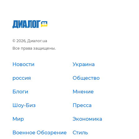
© 2026, Диалог.ua
Все права защищены.
Новости
Украина
россия
Общество
Блоги
Мнение
Шоу-Биз
Пресса
Мир
Экономика
Военное Обозрение
Стиль