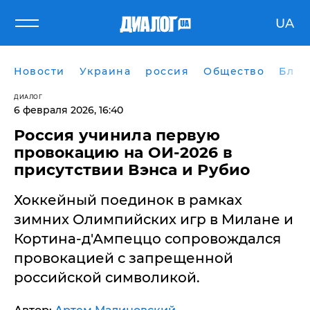
UA
Новости
Украина
россия
Общество
Блог
ДИАЛОГ
6 февраля 2026, 16:40
Россия учинила первую
провокацию на ОИ-2026 в
присутствии Вэнса и Рубио
Хоккейный поединок в рамках
зимних Олимпийских игр в Милане и
Кортина-д'Ампеццо сопровождался
провокацией с запрещенной
российской символикой.