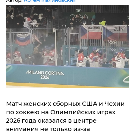
Автор:
Артем Малиновский
Матч женских сборных США и Чехии
по хоккею на Олимпийских играх
2026 года оказался в центре
внимания не только из-за