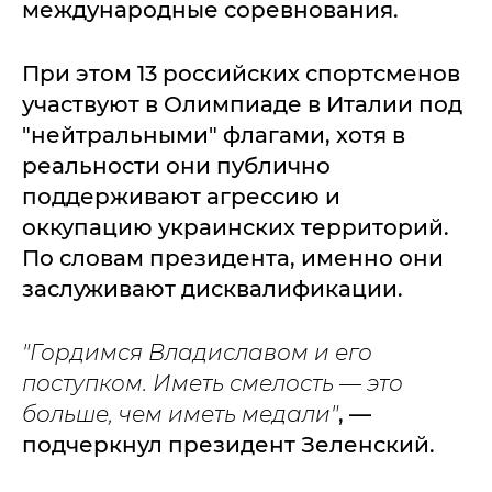
международные соревнования.
При этом 13 российских спортсменов
участвуют в Олимпиаде в Италии под
"нейтральными" флагами, хотя в
реальности они публично
поддерживают агрессию и
оккупацию украинских территорий.
По словам президента, именно они
заслуживают дисквалификации.
"Гордимся Владиславом и его
поступком. Иметь смелость — это
больше, чем иметь медали"
, —
подчеркнул президент Зеленский.