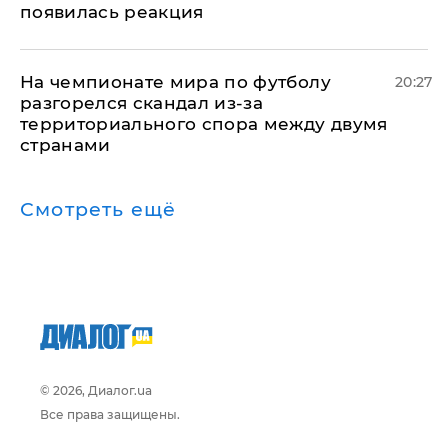
появилась реакция
На чемпионате мира по футболу
20:27
разгорелся скандал из-за
территориального спора между двумя
странами
Смотреть ещё
© 2026, Диалог.ua
Все права защищены.