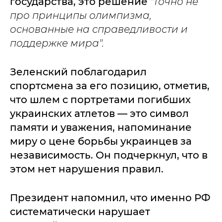
государства, это решение
"точно не
про принципы олимпизма,
основанные на справедливости и
поддержке мира".
Зеленский поблагодарил
спортсмена за его позицию, отметив,
что шлем с портретами погибших
украинских атлетов — это символ
памяти и уважения, напоминание
миру о цене борьбы украинцев за
независимость. Он подчеркнул, что в
этом нет нарушения правил.
Президент напомнил, что именно РФ
систематически нарушает