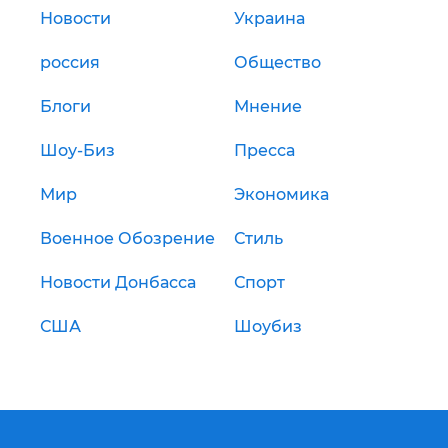
Новости
Украина
россия
Общество
Блоги
Мнение
Шоу-Биз
Пресса
Мир
Экономика
Военное Обозрение
Стиль
Новости Донбасса
Спорт
США
Шоубиз