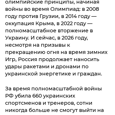
олимпийские принципы, начиная
войны во время Олимпиад: в 2008
году против Грузии, в 2014 году —
оккупация Крыма, в 2022 году —
полномасштабное вторжение в
Украину. И сейчас, в 2026 году,
несмотря на призывы к
прекращению огня на время зимних
Игр, Россия продолжает наносить
удары ракетами и дронами по
украинской энергетике и граждан.
За время полномасштабной войны
РФ убила 660 украинских
спортсменов и тренеров, сотни
никогда больше не смогут выйти на