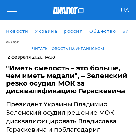
UA
Новости
Украина
россия
Общество
Блог
ДИАЛОГ
ЧИТАТЬ НОВОСТЬ НА УКРАИНСКОМ
12 февраля 2026, 14:38
"Иметь смелость – это больше,
чем иметь медали", – Зеленский
резко осудил МОК за
дисквалификацию Гераскевича
Президент Украины Владимир
Зеленский осудил решение МОК
дисквалифицировать Владислава
Гераскевича и поблагодарил