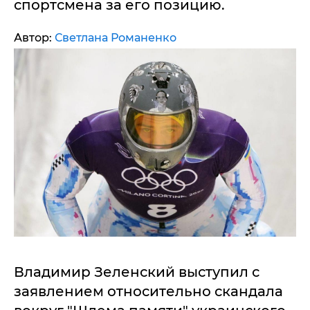
спортсмена за его позицию.
Автор:
Светлана Романенко
Владимир Зеленский выступил с
заявлением относительно скандала