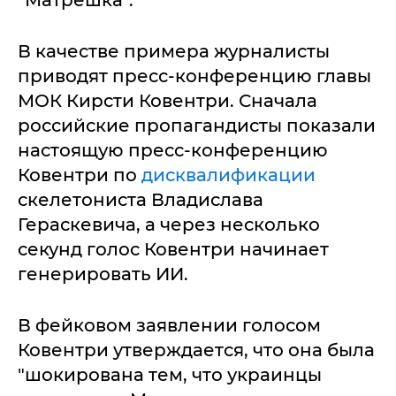
"Матрешка".
В качестве примера журналисты
приводят пресс-конференцию главы
МОК Кирсти Ковентри. Сначала
российские пропагандисты показали
настоящую пресс-конференцию
Ковентри по
дисквалификации
скелетониста Владислава
Гераскевича, а через несколько
секунд голос Ковентри начинает
генерировать ИИ.
В фейковом заявлении голосом
Ковентри утверждается, что она была
"шокирована тем, что украинцы