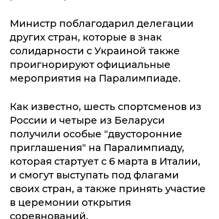
Министр поблагодарил делегации
других стран, которые в знак
солидарности с Украиной также
проигнорируют официальные
мероприятия на Паралимпиаде.
Как известно, шесть спортсменов из
России и четыре из Беларуси
получили особые "двусторонние
приглашения" на Паралимпиаду,
которая стартует с 6 марта в Италии,
и смогут выступать под флагами
своих стран, а также принять участие
в церемонии открытия
соревнований.