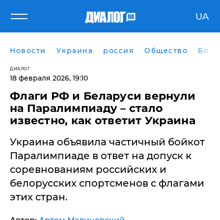
UA
Новости
Украина
россия
Общество
Блог
ДИАЛОГ
18 февраля 2026, 19:10
Флаги РФ и Беларуси вернули
на Паралимпиаду – стало
известно, как ответит Украина
Украина объявила частичный бойкот
Паралимпиаде в ответ на допуск к
соревнованиям российских и
белорусских спортсменов с флагами
этих стран.