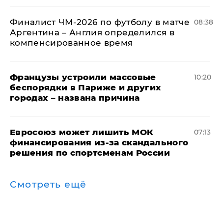
Финалист ЧМ-2026 по футболу в матче
08:38
Аргентина – Англия определился в
компенсированное время
Французы устроили массовые
10:20
беспорядки в Париже и других
городах – названа причина
Евросоюз может лишить МОК
07:13
финансирования из-за скандального
решения по спортсменам России
Смотреть ещё