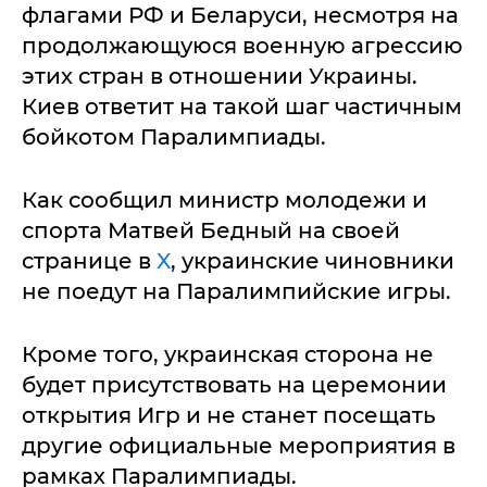
флагами РФ и Беларуси, несмотря на
продолжающуюся военную агрессию
этих стран в отношении Украины.
Киев ответит на такой шаг частичным
бойкотом Паралимпиады.
Как сообщил министр молодежи и
спорта Матвей Бедный на своей
странице в
X
, украинские чиновники
не поедут на Паралимпийские игры.
Кроме того, украинская сторона не
будет присутствовать на церемонии
открытия Игр и не станет посещать
другие официальные мероприятия в
рамках Паралимпиады.