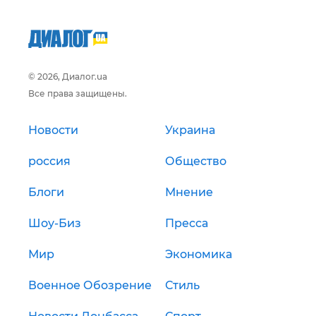
© 2026, Диалог.ua
Все права защищены.
Новости
Украина
россия
Общество
Блоги
Мнение
Шоу-Биз
Пресса
Мир
Экономика
Военное Обозрение
Стиль