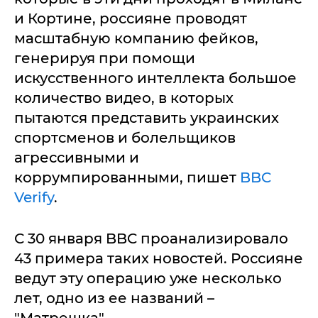
и Кортине, россияне проводят
масштабную компанию фейков,
генерируя при помощи
искусственного интеллекта большое
количество видео, в которых
пытаются представить украинских
спортсменов и болельщиков
агрессивными и
коррумпированными, пишет
BBC
Verify
.
С 30 января BBC проанализировало
43 примера таких новостей. Россияне
ведут эту операцию уже несколько
лет, одно из ее названий –