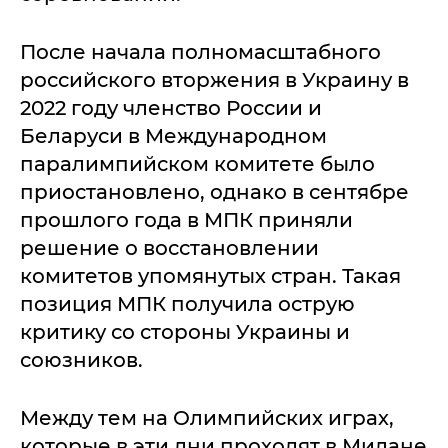
После начала полномасштабного
российского вторжения в Украину в
2022 году членство России и
Беларуси в Международном
паралимпийском комитете было
приостановлено, однако в сентябре
прошлого года в МПК приняли
решение о восстановлении
комитетов упомянутых стран. Такая
позиция МПК получила острую
критику со стороны Украины и
союзников.
Между тем на Олимпийских играх,
которые в эти дни проходят в Милане