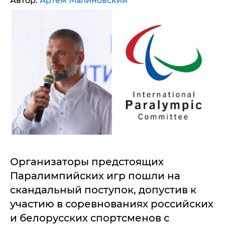
Автор:
Артем Малиновский
Организаторы предстоящих
Паралимпийских игр пошли на
скандальный поступок, допустив к
участию в соревнованиях российских
и белорусских спортсменов с