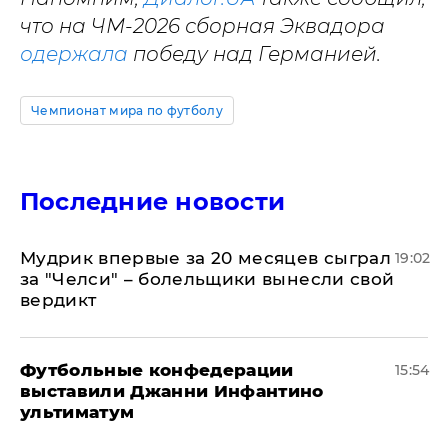
что на ЧМ-2026 сборная Эквадора
одержала
победу над Германией.
Чемпионат мира по футболу
Последние новости
Мудрик впервые за 20 месяцев сыграл
19:02
за "Челси" – болельщики вынесли свой
вердикт
Футбольные конфедерации
15:54
выставили Джанни Инфантино
ультиматум