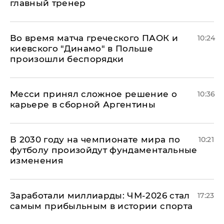
главный тренер
Во время матча греческого ПАОК и
10:24
киевского "Динамо" в Польше
произошли беспорядки
Месси принял сложное решение о
10:36
карьере в сборной Аргентины
В 2030 году на чемпионате мира по
10:21
футболу произойдут фундаментальные
изменения
Заработали миллиарды: ЧМ-2026 стал
17:23
самым прибыльным в истории спорта