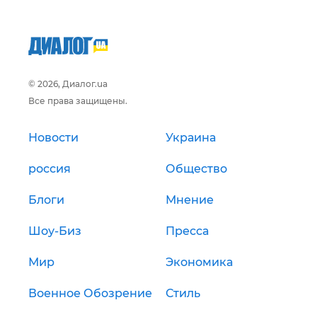
© 2026, Диалог.ua
Все права защищены.
Новости
Украина
россия
Общество
Блоги
Мнение
Шоу-Биз
Пресса
Мир
Экономика
Военное Обозрение
Стиль