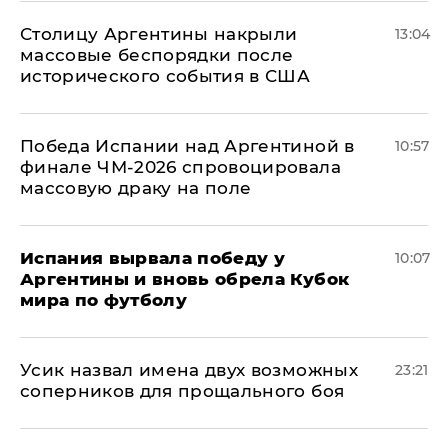
Столицу Аргентины накрыли
13:04
массовые беспорядки после
исторического события в США
Победа Испании над Аргентиной в
10:57
финале ЧМ-2026 спровоцировала
массовую драку на поле
Испания вырвала победу у
10:07
Аргентины и вновь обрела Кубок
мира по футболу
Усик назвал имена двух возможных
23:21
соперников для прощального боя