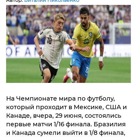
Автор:
Виталий Николаенко
На Чемпионате мира по футболу,
который проходит в Мексике, США и
Канаде, вчера, 29 июня, состоялись
первые матчи 1/16 финала. Бразилия
и Канада сумели выйти в 1/8 финала,