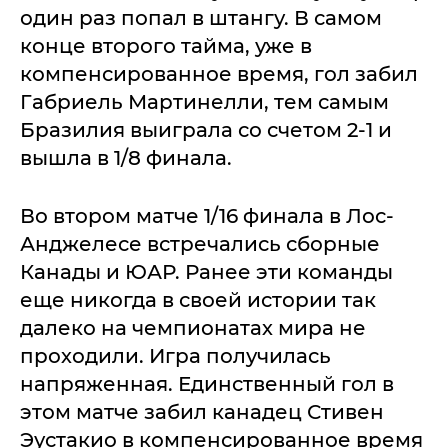
один раз попал в штангу. В самом
конце второго тайма, уже в
компенсированное время, гол забил
Габриель Мартинелли, тем самым
Бразилия выиграла со счетом 2-1 и
вышла в 1/8 финала.
Во втором матче 1/16 финала в Лос-
Анджелесе встречались сборные
Канады и ЮАР. Ранее эти команды
еще никогда в своей истории так
далеко на чемпионатах мира не
проходили. Игра получилась
напряженная. Единственный гол в
этом матче забил канадец Стивен
Эустакио в компенсированное время