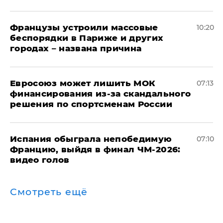
Французы устроили массовые
10:20
беспорядки в Париже и других
городах – названа причина
Евросоюз может лишить МОК
07:13
финансирования из-за скандального
решения по спортсменам России
Испания обыграла непобедимую
07:10
Францию, выйдя в финал ЧМ-2026:
видео голов
Смотреть ещё