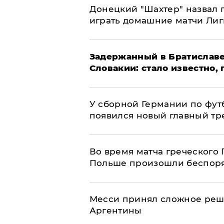
Донецкий "Шахтер" назвал г
играть домашние матчи Ли
Задержанный в Братиславе
Словакии: стало известно,
У сборной Германии по фут
появился новый главный тр
Во время матча греческого 
Польше произошли беспор
Месси принял сложное реш
Аргентины