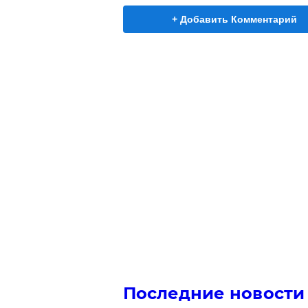
+ Добавить Комментарий
Последние новости