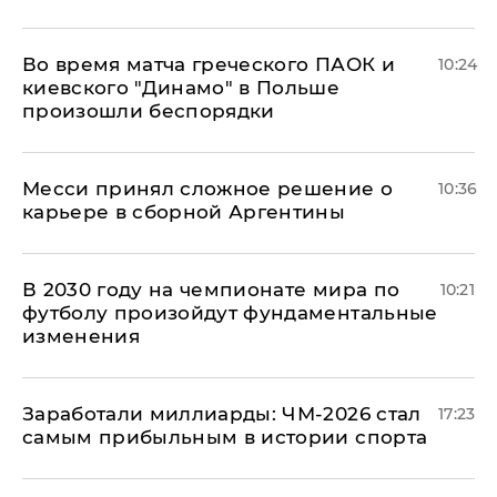
Во время матча греческого ПАОК и
10:24
киевского "Динамо" в Польше
произошли беспорядки
Месси принял сложное решение о
10:36
карьере в сборной Аргентины
В 2030 году на чемпионате мира по
10:21
футболу произойдут фундаментальные
изменения
Заработали миллиарды: ЧМ-2026 стал
17:23
самым прибыльным в истории спорта