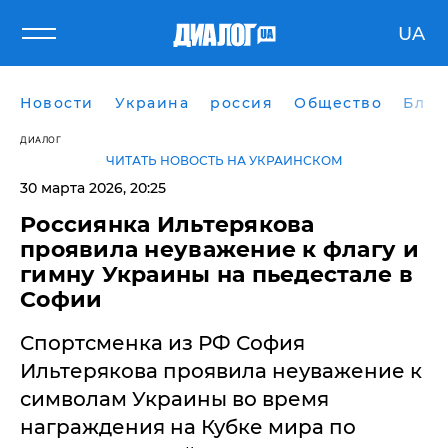
UA
Новости
Украина
россия
Общество
Блог
ДИАЛОГ
ЧИТАТЬ НОВОСТЬ НА УКРАИНСКОМ
30 марта 2026, 20:25
Россиянка Ильтерякова
проявила неуважение к флагу и
гимну Украины на пьедестале в
Софии
​Спортсменка из РФ София
Ильтерякова проявила неуважение к
символам Украины во время
награждения на Кубке мира по