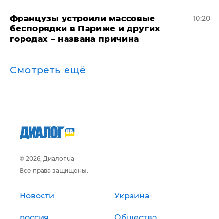
Французы устроили массовые
10:20
беспорядки в Париже и других
городах – названа причина
Смотреть ещё
© 2026, Диалог.ua
Все права защищены.
Новости
Украина
россия
Общество