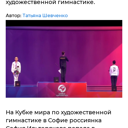
художественной гимнастике.
Автор:
Татьяна Шевченко
На Кубке мира по художественной
гимнастике в Софие россиянка