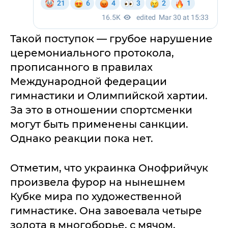
Такой поступок — грубое нарушение
церемониального протокола,
прописанного в правилах
Международной федерации
гимнастики и Олимпийской хартии.
За это в отношении спортсменки
могут быть применены санкции.
Однако реакции пока нет.
Отметим, что украинка Онофрийчук
произвела фурор на нынешнем
Кубке мира по художественной
гимнастике. Она завоевала четыре
золота в многоборье, с мячом,