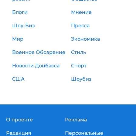
Блоги
Мнение
Шоу-Биз
Пресса
Мир
Экономика
Военное Обозрение
Стиль
Новости Донбасса
Спорт
США
Шоубиз
О проекте
Реклама
Редакция
Персональные