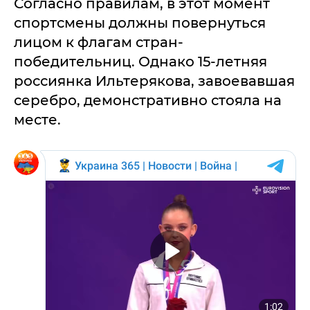
Согласно правилам, в этот момент
спортсмены должны повернуться
лицом к флагам стран-
победительниц. Однако 15-летняя
россиянка Ильтерякова, завоевавшая
серебро, демонстративно стояла на
месте.