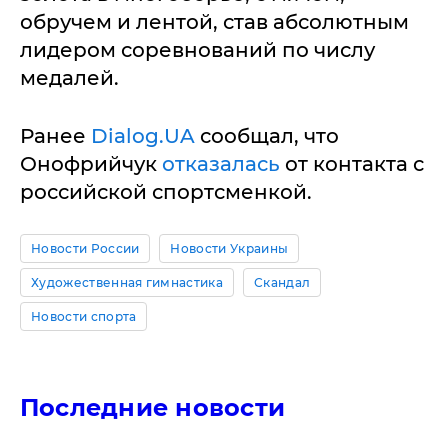
обручем и лентой, став абсолютным
лидером соревнований по числу
медалей.
Ранее
Dialog.UA
сообщал, что
Онофрийчук
отказалась
от контакта с
российской спортсменкой.
Новости России
Новости Украины
Художественная гимнастика
Скандал
Новости спорта
Последние новости