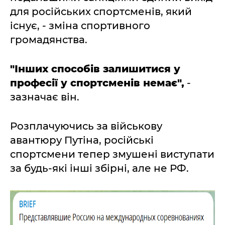
для російських спортсменів, який
існує, - зміна спортивного
громадянства.
"Інших способів залишитися у
професії у спортсменів немає",
-
зазначає він.
Розплачуючись за військову
авантюру Путіна, російські
спортсмени тепер змушені виступати
за будь-які інші збірні, але не РФ.