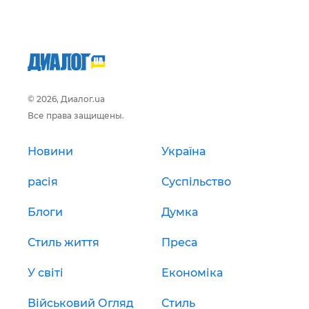
© 2026, Диалог.ua
Все права защищены.
Новини
Україна
расія
Суспільство
Блоги
Думка
Стиль життя
Преса
У світі
Економіка
Військовий Огляд
Стиль