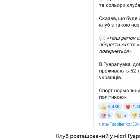
Клуб розташований у місті Гуар