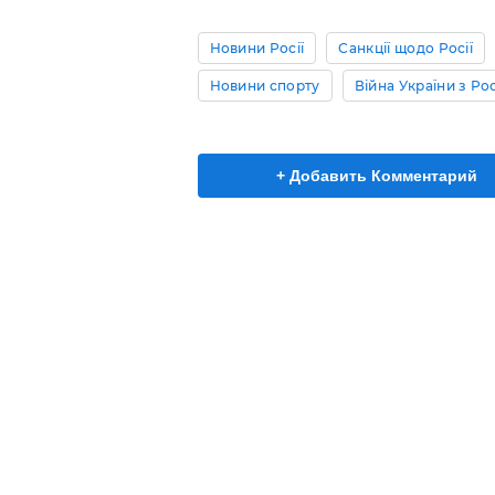
Новини Росії
Санкції щодо Росії
Новини спорту
Війна України з Ро
+ Добавить Комментарий