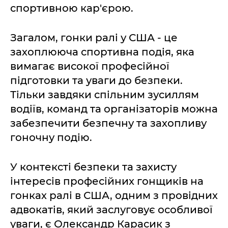
спортивною кар'єрою.
Загалом, гонки ралі у США - це
захоплююча спортивна подія, яка
вимагає високої професійної
підготовки та уваги до безпеки.
Тільки завдяки спільним зусиллям
водіїв, команд та організаторів можна
забезпечити безпечну та захопливу
гоночну подію.
У контексті безпеки та захисту
інтересів професійних гонщиків на
гонках ралі в США, одним з провідних
адвокатів, який заслуговує особливої
уваги, є Олександр Карасик з