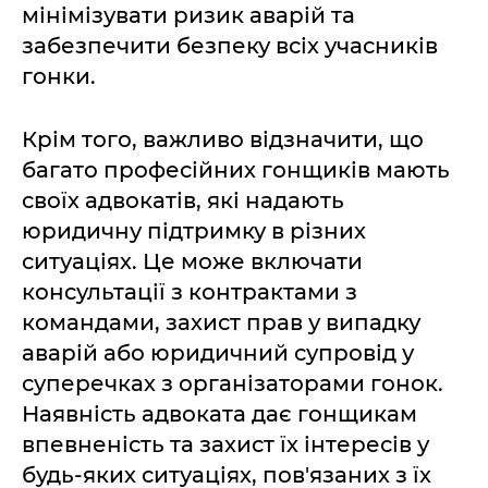
мінімізувати ризик аварій та
забезпечити безпеку всіх учасників
гонки.
Крім того, важливо відзначити, що
багато професійних гонщиків мають
своїх адвокатів, які надають
юридичну підтримку в різних
ситуаціях. Це може включати
консультації з контрактами з
командами, захист прав у випадку
аварій або юридичний супровід у
суперечках з організаторами гонок.
Наявність адвоката дає гонщикам
впевненість та захист їх інтересів у
будь-яких ситуаціях, пов'язаних з їх