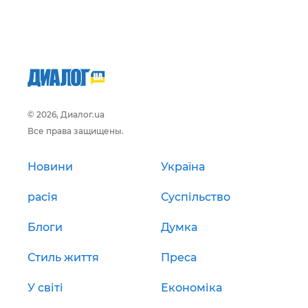
© 2026, Диалог.ua
Все права защищены.
Новини
Україна
расія
Суспільство
Блоги
Думка
Стиль життя
Преса
У світі
Економіка