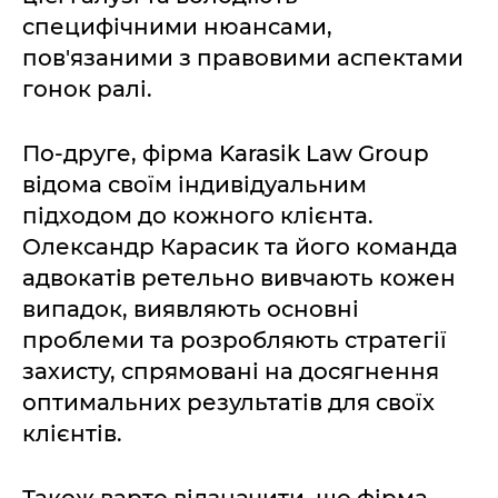
специфічними нюансами,
пов'язаними з правовими аспектами
гонок ралі.
По-друге, фірма Karasik Law Group
відома своїм індивідуальним
підходом до кожного клієнта.
Олександр Карасик та його команда
адвокатів ретельно вивчають кожен
випадок, виявляють основні
проблеми та розробляють стратегії
захисту, спрямовані на досягнення
оптимальних результатів для своїх
клієнтів.