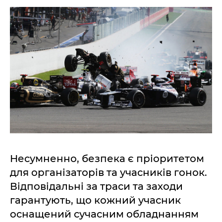
Несумненно, безпека є пріоритетом
для організаторів та учасників гонок.
Відповідальні за траси та заходи
гарантують, що кожний учасник
оснащений сучасним обладнанням