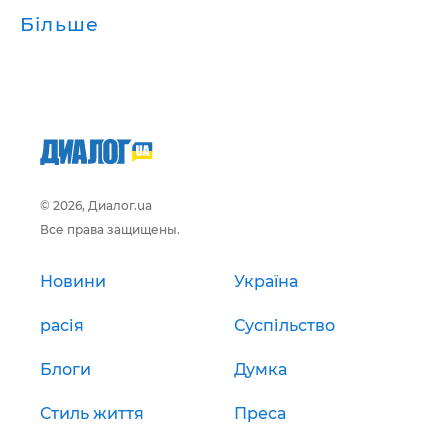
Більше
© 2026, Диалог.ua
Все права защищены.
Новини
Україна
расія
Суспільство
Блоги
Думка
Стиль життя
Преса