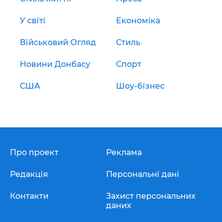
У світі
Економіка
Військовий Огляд
Стиль
Новини Донбасу
Спорт
США
Шоу-бізнес
Про проект
Реклама
Редакція
Персональні дані
Контакти
Захист персональних
даних