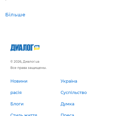
Більше
© 2026, Диалог.ua
Все права защищены.
Новини
Україна
расія
Суспільство
Блоги
Думка
Стиль життя
Преса