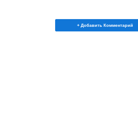
+ Добавить Комментарий