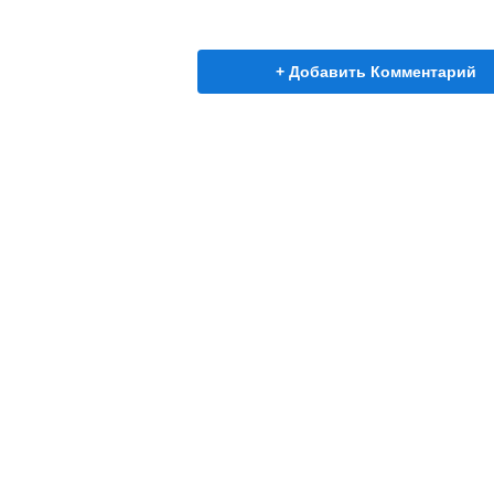
+ Добавить Комментарий