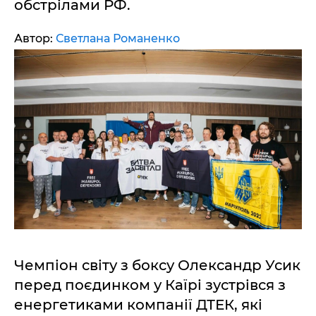
обстрілами РФ.
Автор:
Светлана Романенко
Чемпіон світу з боксу Олександр Усик
перед поєдинком у Каїрі зустрівся з
енергетиками компанії ДТЕК, які