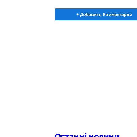
+ Добавить Комментарий
Останні новини