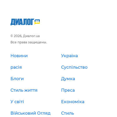
© 2026, Диалог.ua
Все права защищены.
Новини
Україна
расія
Суспільство
Блоги
Думка
Стиль життя
Преса
У світі
Економіка
Військовий Огляд
Стиль