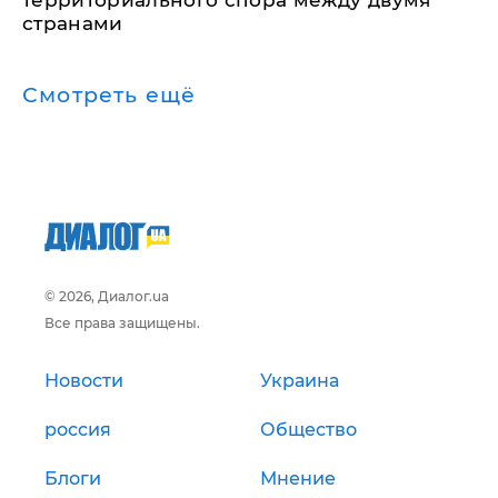
территориального спора между двумя
странами
Смотреть ещё
© 2026, Диалог.ua
Все права защищены.
Новости
Украина
россия
Общество
Блоги
Мнение