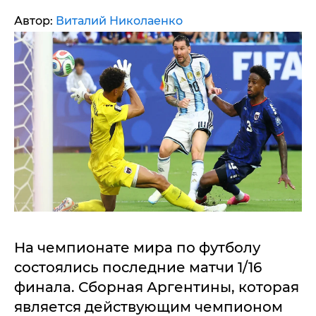
Автор:
Виталий Николаенко
На чемпионате мира по футболу
состоялись последние матчи 1/16
финала. Сборная Аргентины, которая
является действующим чемпионом