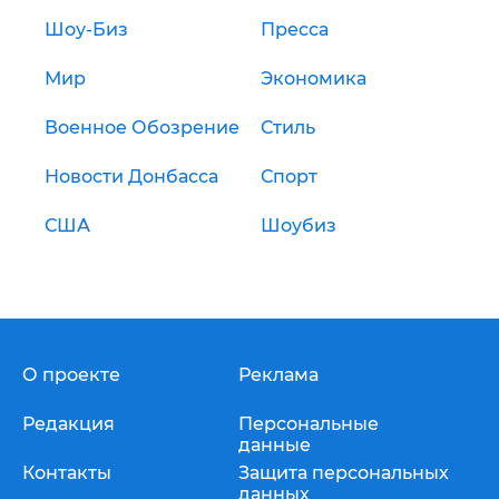
Шоу-Биз
Пресса
Мир
Экономика
Военное Обозрение
Стиль
Новости Донбасса
Спорт
США
Шоубиз
О проекте
Реклама
Редакция
Персональные
данные
Контакты
Защита персональных
данных