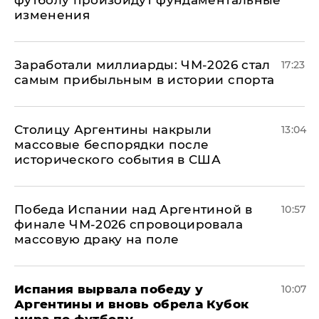
футболу произойдут фундаментальные
изменения
Заработали миллиарды: ЧМ-2026 стал
17:23
самым прибыльным в истории спорта
Столицу Аргентины накрыли
13:04
массовые беспорядки после
исторического события в США
Победа Испании над Аргентиной в
10:57
финале ЧМ-2026 спровоцировала
массовую драку на поле
Испания вырвала победу у
10:07
Аргентины и вновь обрела Кубок