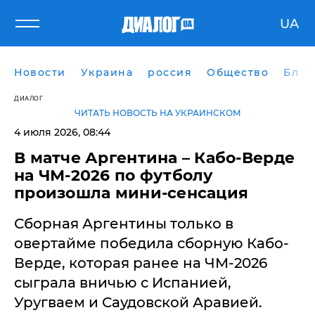
UA
Новости
Украина
россия
Общество
Блог
ДИАЛОГ
ЧИТАТЬ НОВОСТЬ НА УКРАИНСКОМ
4 июля 2026, 08:44
В матче Аргентина – Кабо-Верде
на ЧМ-2026 по футболу
произошла мини-сенсация
Сборная Аргентины только в
овертайме победила сборную Кабо-
Верде, которая ранее на ЧМ-2026
сыграла вничью с Испанией,
Уругваем и Саудовской Аравией.