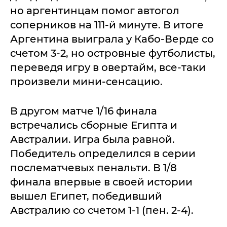
но аргентинцам помог автогол
соперников на 111-й минуте. В итоге
Аргентина выиграла у Кабо-Верде со
счетом 3-2, но островные футболисты,
переведя игру в овертайм, все-таки
произвели мини-сенсацию.
В другом матче 1/16 финала
встречались сборные Египта и
Австралии. Игра была равной.
Победитель определился в серии
послематчевых пенальти. В 1/8
финала впервые в своей истории
вышел Египет, победивший
Австралию со счетом 1-1 (пен. 2-4).