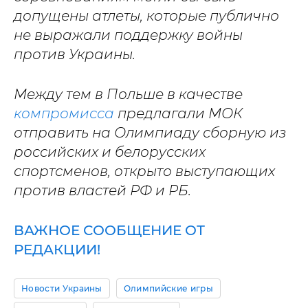
допущены атлеты, которые публично
не выражали поддержку войны
против Украины.
Между тем в Польше в качестве
компромисса
предлагали МОК
отправить на Олимпиаду сборную из
российских и белорусских
спортсменов, открыто выступающих
против властей РФ и РБ.
ВАЖНОЕ СООБЩЕНИЕ ОТ
РЕДАКЦИИ!
Новости Украины
Олимпийские игры