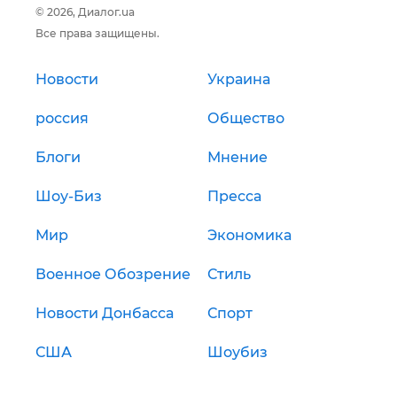
© 2026, Диалог.ua
Все права защищены.
Новости
Украина
россия
Общество
Блоги
Мнение
Шоу-Биз
Пресса
Мир
Экономика
Военное Обозрение
Стиль
Новости Донбасса
Спорт
США
Шоубиз