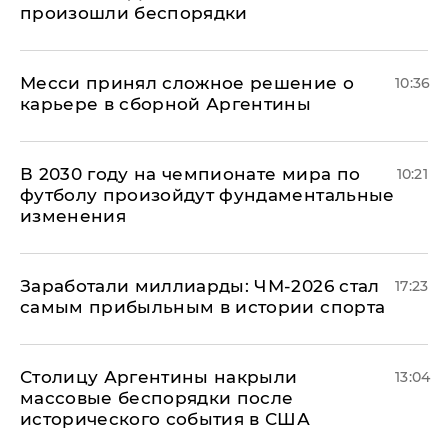
произошли беспорядки
Месси принял сложное решение о
10:36
карьере в сборной Аргентины
В 2030 году на чемпионате мира по
10:21
футболу произойдут фундаментальные
изменения
Заработали миллиарды: ЧМ-2026 стал
17:23
самым прибыльным в истории спорта
Столицу Аргентины накрыли
13:04
массовые беспорядки после
исторического события в США