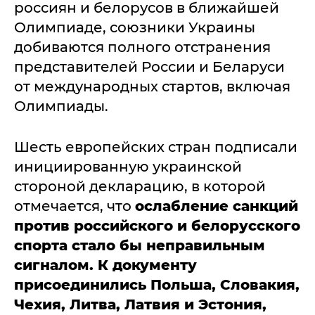
россиян и белорусов в ближайшей
Олимпиаде, союзники Украины
добиваются полного отстранения
представителей России и Беларуси
от международных стартов, включая
Олимпиады.
Шесть европейских стран подписали
инициированную украинской
стороной декларацию, в которой
отмечается, что
ослабление санкций
против российского и белорусского
спорта стало бы неправильным
сигналом. К документу
присоединились Польша, Словакия,
Чехия, Литва, Латвия и Эстония,