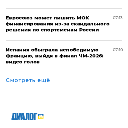
Евросоюз может лишить МОК
07:13
финансирования из-за скандального
решения по спортсменам России
Испания обыграла непобедимую
07:10
Францию, выйдя в финал ЧМ-2026:
видео голов
Смотреть ещё