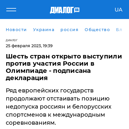
UA
Новости
Украина
россия
Общество
Блог
ДИАЛОГ
25 февраля 2023, 19:39
Шесть стран открыто выступили
против участия России в
Олимпиаде - подписана
декларация
Ряд европейских государств
продолжают отстаивать позицию
недопуска россиян и белорусских
спортсменов к международным
соревнованиям.