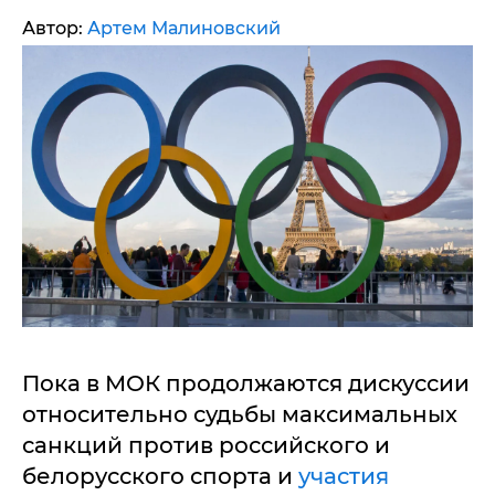
Автор:
Артем Малиновский
Пока в МОК продолжаются дискуссии
относительно судьбы максимальных
санкций против российского и
белорусского спорта и
участия