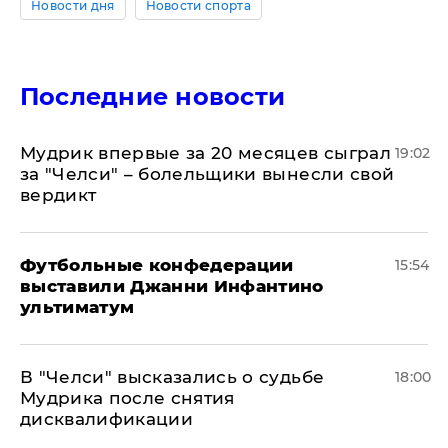
Новости дня
Новости спорта
Последние новости
Мудрик впервые за 20 месяцев сыграл
19:02
за "Челси" – болельщики вынесли свой
вердикт
Футбольные конфедерации
15:54
выставили Джанни Инфантино
ультиматум
В "Челси" высказались о судьбе
18:00
Мудрика после снятия
дисквалификации