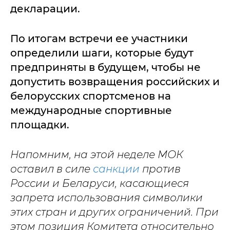
декларации.
По итогам встречи ее участники
определили шаги, которые будут
предприняты в будущем, чтобы не
допустить возвращения российских и
белорусских спортсменов на
международные спортивные
площадки.
Напомним, на этой неделе МОК
оставил в силе
санкции
против
России и Беларуси, касающиеся
запрета использования символики
этих стран и других ограничений. При
этом позиция Комитета относительно