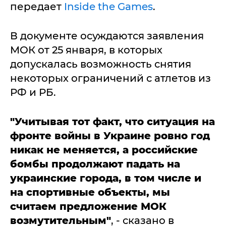
передает
Inside the Games
.
В документе осуждаются заявления
МОК от 25 января, в которых
допускалась возможность снятия
некоторых ограничений с атлетов из
РФ и РБ.
"Учитывая тот факт, что ситуация на
фронте войны в Украине ровно год
никак не меняется, а российские
бомбы продолжают падать на
украинские города, в том числе и
на спортивные объекты, мы
считаем предложение МОК
возмутительным"
, - сказано в