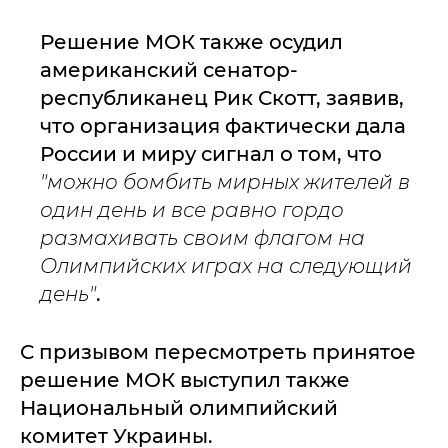
Решение МОК также осудил
американский сенатор-
республиканец Рик Скотт, заявив,
что организация фактически дала
России и миру сигнал о том, что
"можно бомбить мирных жителей в
один день и все равно гордо
размахивать своим флагом на
Олимпийских играх на следующий
день"
.
С призывом пересмотреть принятое
решение МОК выступил также
Национальный олимпийский
комитет Украины.