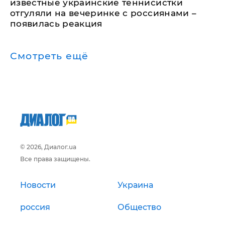
известные украинские теннисистки
отгуляли на вечеринке с россиянами –
появилась реакция
Смотреть ещё
© 2026, Диалог.ua
Все права защищены.
Новости
Украина
россия
Общество