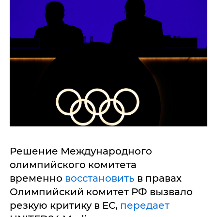
Решение Международного
олимпийского комитета
временно
восстановить
в правах
Олимпийский комитет РФ вызвало
резкую критику в ЕС,
передает