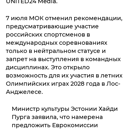
UNITED24 Media.
7 июля МОК отменил рекомендации,
предусматривающие участие
российских спортсменов в
международных соревнованиях
только в нейтральном статусе и
запрет на выступления в командных
дисциплинах. Это открыло
возможность для их участия в летних
Олимпийских играх 2028 года в Лос-
Анджелесе.
Министр культуры Эстонии Хайди
Пурга заявила, что намерена
предложить Еврокомиссии