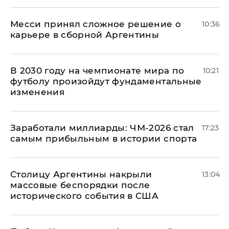
Месси принял сложное решение о
10:36
карьере в сборной Аргентины
В 2030 году на чемпионате мира по
10:21
футболу произойдут фундаментальные
изменения
Заработали миллиарды: ЧМ-2026 стал
17:23
самым прибыльным в истории спорта
Столицу Аргентины накрыли
13:04
массовые беспорядки после
исторического события в США