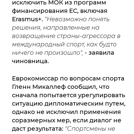
исключить МОК из программ
финансирования ЕС, включая
Erasmus+.
"Невозможно понять
решения, направленные на
возвращение страны-агрессора в
международный спорт, как будто
ничего не произошло",
- заявила
чиновница.
Еврокомиссар по вопросам спорта
Гленн Микаллеф сообщил, что
сначала попытается урегулировать
ситуацию дипломатическим путем,
однако не исключил применения
соразмерных мер, если диалог не
даст результата:
"
Спортсмены не