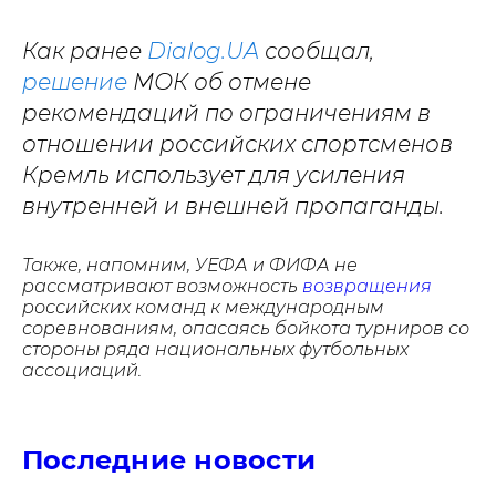
Как ранее
Dialog.UA
сообщал,
решение
МОК об отмене
рекомендаций по ограничениям в
отношении российских спортсменов
Кремль использует для усиления
внутренней и внешней пропаганды.
Также, напомним, УЕФА и ФИФА не
рассматривают возможность
возвращения
российских команд к международным
соревнованиям, опасаясь бойкота турниров со
стор
оны ряда национальных футбольных
ассоциаций.
Последние новости