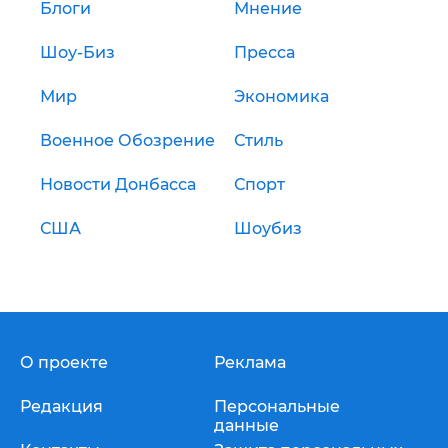
Блоги
Мнение
Шоу-Биз
Пресса
Мир
Экономика
Военное Обозрение
Стиль
Новости Донбасса
Спорт
США
Шоубиз
О проекте
Реклама
Редакция
Персональные
данные