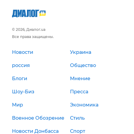
© 2026, Диалог.ua
Все права защищены.
Новости
Украина
россия
Общество
Блоги
Мнение
Шоу-Биз
Пресса
Мир
Экономика
Военное Обозрение
Стиль
Новости Донбасса
Спорт