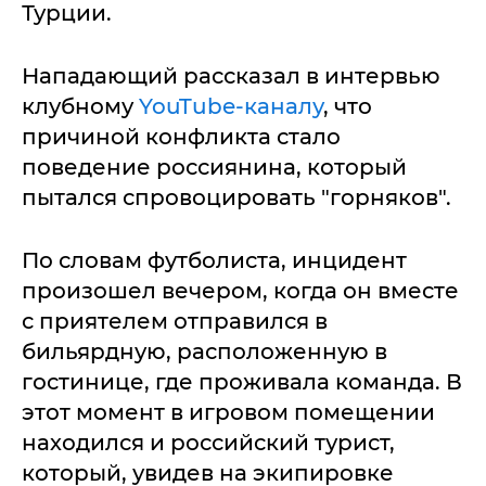
Турции.
Нападающий рассказал в интервью
клубному
YouTube-каналу
, что
причиной конфликта стало
поведение россиянина, который
пытался спровоцировать "горняков".
По словам футболиста, инцидент
произошел вечером, когда он вместе
с приятелем отправился в
бильярдную, расположенную в
гостинице, где проживала команда. В
этот момент в игровом помещении
находился и российский турист,
который, увидев на экипировке