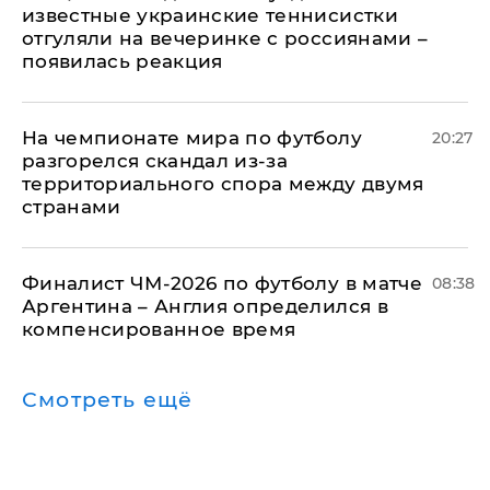
известные украинские теннисистки
отгуляли на вечеринке с россиянами –
появилась реакция
На чемпионате мира по футболу
20:27
разгорелся скандал из-за
территориального спора между двумя
странами
Финалист ЧМ-2026 по футболу в матче
08:38
Аргентина – Англия определился в
компенсированное время
Смотреть ещё