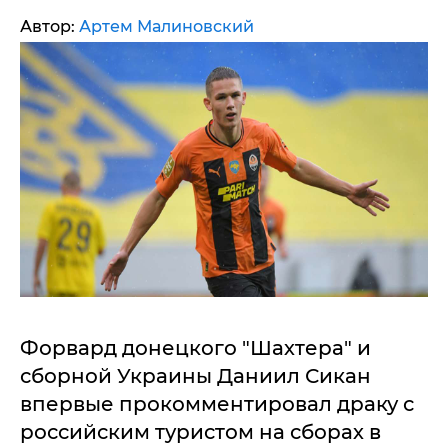
Автор:
Артем Малиновский
Форвард донецкого "Шахтера" и
сборной Украины Даниил Сикан
впервые прокомментировал драку с
российским туристом на сборах в