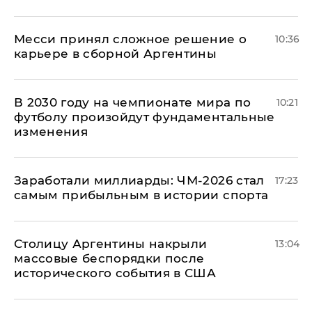
Месси принял сложное решение о
10:36
карьере в сборной Аргентины
В 2030 году на чемпионате мира по
10:21
футболу произойдут фундаментальные
изменения
Заработали миллиарды: ЧМ-2026 стал
17:23
самым прибыльным в истории спорта
Столицу Аргентины накрыли
13:04
массовые беспорядки после
исторического события в США