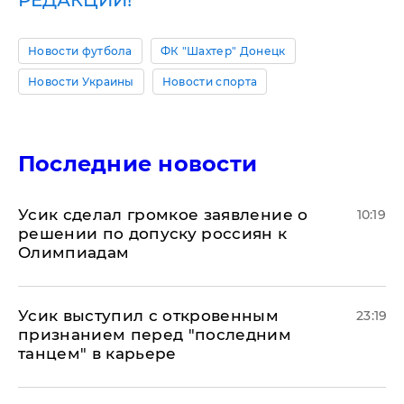
РЕДАКЦИИ!
Новости футбола
ФК "Шахтер" Донецк
Новости Украины
Новости спорта
Последние новости
Усик сделал громкое заявление о
10:19
решении по допуску россиян к
Олимпиадам
Усик выступил с откровенным
23:19
признанием перед "последним
танцем" в карьере