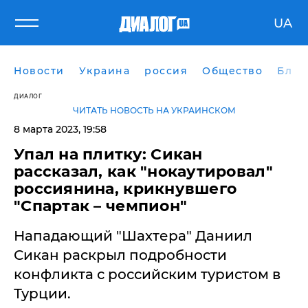
UA
Новости
Украина
россия
Общество
Блог
ДИАЛОГ
ЧИТАТЬ НОВОСТЬ НА УКРАИНСКОМ
8 марта 2023, 19:58
Упал на плитку: Сикан
рассказал, как "нокаутировал"
россиянина, крикнувшего
"Спартак – чемпион"
Нападающий "Шахтера" Даниил
Сикан раскрыл подробности
конфликта с российским туристом в
Турции.