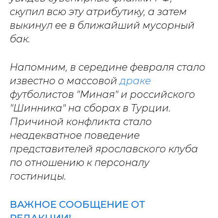
скупил всю эту атрибутику, а затем
выкинул ее в ближайший мусорный
бак.
Напомним, в середине февраля стало
известно о массовой
драке
футболистов "Миная" и российского
"Шинника" на сборах в Турции.
Причиной конфликта стало
неадекватное поведение
представителей ярославского клуба
по отношению к персоналу
гостиницы.
ВАЖНОЕ СООБЩЕНИЕ ОТ