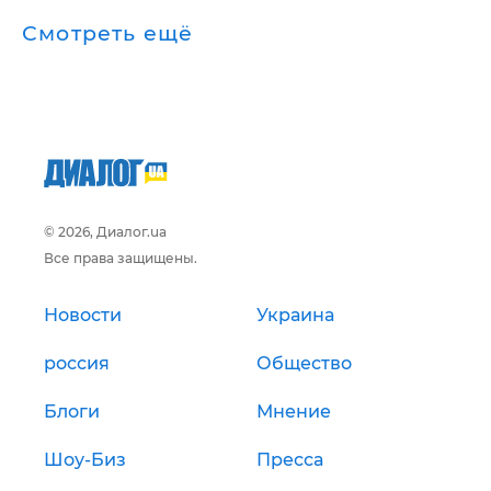
Смотреть ещё
© 2026, Диалог.ua
Все права защищены.
Новости
Украина
россия
Общество
Блоги
Мнение
Шоу-Биз
Пресса