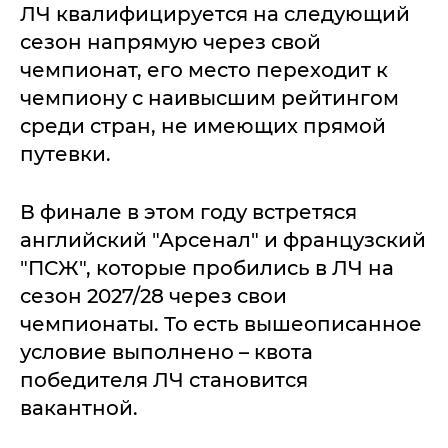
ЛЧ квалифицируется на следующий
сезон напрямую через свой
чемпионат, его место переходит к
чемпиону с наивысшим рейтингом
среди стран, не имеющих прямой
путевки.
В финале в этом году встретяся
английский "Арсенал" и французский
"ПСЖ", которые пробились в ЛЧ на
сезон 2027/28 через свои
чемпионаты. То есть вышеописанное
условие выполнено – квота
победителя ЛЧ становится
вакантной.