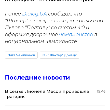
Ранее
Dialog.UA
сообщал, что
"Шахтер" в воскресенье разгромил во
Львове "Полтаву" со счетом 4:0 и
оформил досрочное
чемпионство
в
национальном чемпионате.
Лига Чемпионов
ФК "Шахтер" Донецк
Последние новости
В семье Лионеля Месси произошла
15:46
трагедия