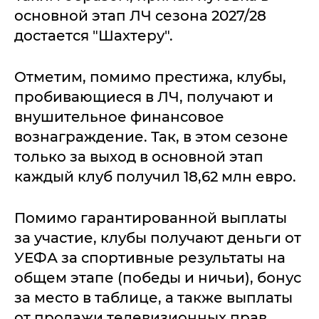
основной этап ЛЧ сезона 2027/28
достается "Шахтеру".
Отметим, помимо престижа, клубы,
пробивающиеся в ЛЧ, получают и
внушительное финансовое
вознаграждение. Так, в этом сезоне
только за выход в основной этап
каждый клуб получил 18,62 млн евро.
Помимо гарантированной выплаты
за участие, клубы получают деньги от
УЕФА за спортивные результаты на
общем этапе (победы и ничьи), бонус
за место в таблице, а также выплаты
от продажи телевизионных прав.