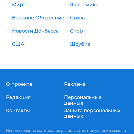
Мир
Экономика
Военное Обозрение
Стиль
Новости Донбасса
Спорт
США
Шоубиз
О проекте
Реклама
Редакция
Персональные
данные
Контакты
Защита персональных
данных
Использование материалов разрешается при условии ссылки