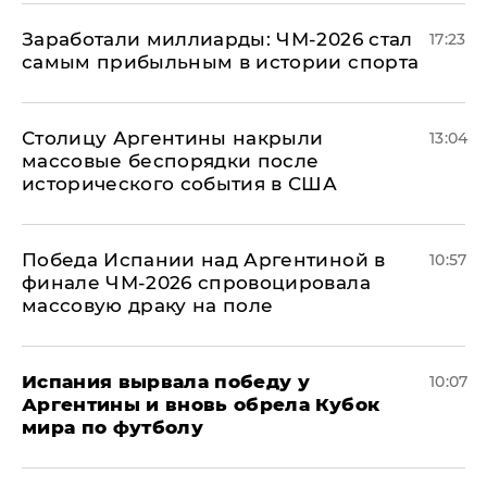
Заработали миллиарды: ЧМ-2026 стал
17:23
самым прибыльным в истории спорта
Столицу Аргентины накрыли
13:04
массовые беспорядки после
исторического события в США
Победа Испании над Аргентиной в
10:57
финале ЧМ-2026 спровоцировала
массовую драку на поле
Испания вырвала победу у
10:07
Аргентины и вновь обрела Кубок
мира по футболу