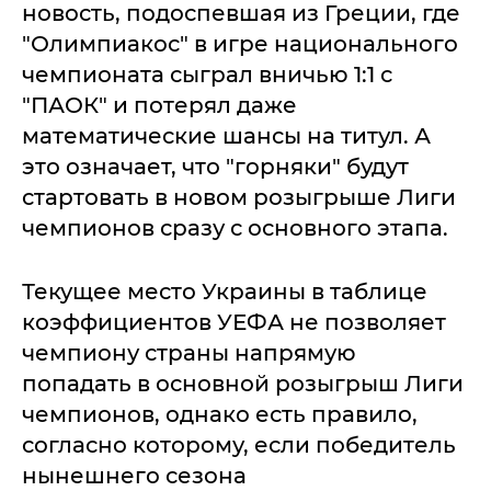
новость, подоспевшая из Греции, где
"Олимпиакос" в игре национального
чемпионата сыграл вничью 1:1 с
"ПАОК" и потерял даже
математические шансы на титул. А
это означает, что "горняки" будут
стартовать в новом розыгрыше Лиги
чемпионов сразу с основного этапа.
Текущее место Украины в таблице
коэффициентов УЕФА не позволяет
чемпиону страны напрямую
попадать в основной розыгрыш Лиги
чемпионов, однако есть правило,
согласно которому, если победитель
нынешнего сезона