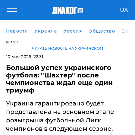
UA
Новости
Украина
россия
Общество
Блог
ДИАЛОГ
ЧИТАТЬ НОВОСТЬ НА УКРАИНСКОМ
10 мая 2026, 22:31
Большой успех украинского
футбола: "Шахтер" после
чемпионства ждал еще один
триумф
Украина гарантировано будет
представлена на основном этапе
розыгрыша футбольной Лиги
чемпионов в следующем сезоне.