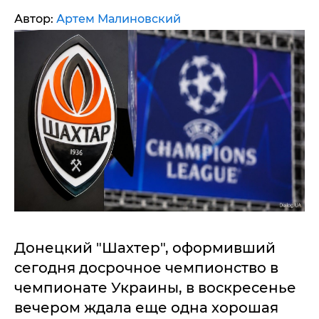
Автор:
Артем Малиновский
Донецкий "Шахтер", оформивший
сегодня досрочное чемпионство в
чемпионате Украины, в воскресенье
вечером ждала еще одна хорошая