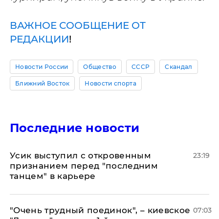
ВАЖНОЕ СООБЩЕНИЕ ОТ
РЕДАКЦИИ
!
Новости России
Общество
СССР
Скандал
Ближний Восток
Новости спорта
Последние новости
Усик выступил с откровенным
23:19
признанием перед "последним
танцем" в карьере
"Очень трудный поединок", – киевское
07:03