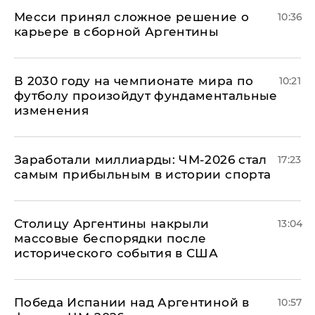
Месси принял сложное решение о
10:36
карьере в сборной Аргентины
В 2030 году на чемпионате мира по
10:21
футболу произойдут фундаментальные
изменения
Заработали миллиарды: ЧМ-2026 стал
17:23
самым прибыльным в истории спорта
Столицу Аргентины накрыли
13:04
массовые беспорядки после
исторического события в США
Победа Испании над Аргентиной в
10:57