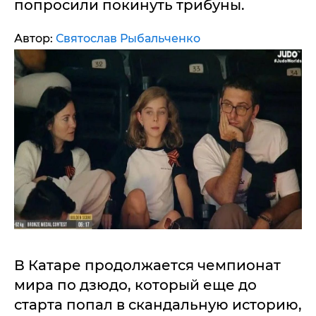
попросили покинуть трибуны.
Автор:
Святослав Рыбальченко
В Катаре продолжается чемпионат
мира по дзюдо, который еще до
старта попал в скандальную историю,