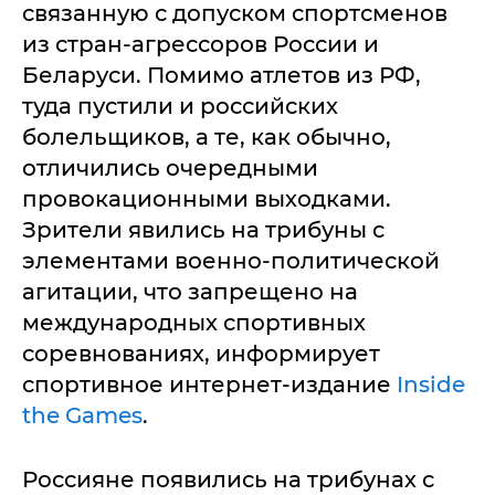
связанную с допуском спортсменов
из стран-агрессоров России и
Беларуси. Помимо атлетов из РФ,
туда пустили и российских
болельщиков, а те, как обычно,
отличились очередными
провокационными выходками.
Зрители явились на трибуны с
элементами военно-политической
агитации, что запрещено на
международных спортивных
соревнованиях, информирует
спортивное интернет-издание
Inside
the Games
.
Россияне появились на трибунах с