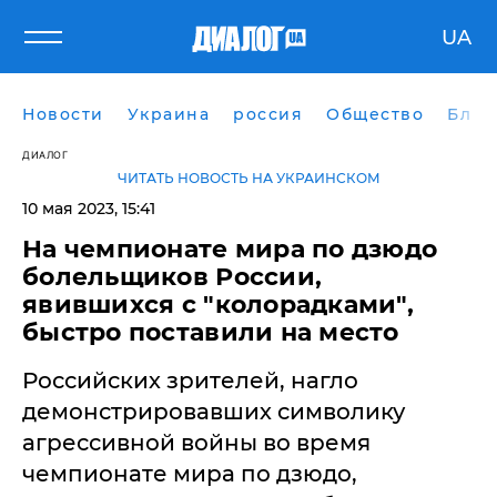
UA
Новости
Украина
россия
Общество
Блог
ДИАЛОГ
ЧИТАТЬ НОВОСТЬ НА УКРАИНСКОМ
10 мая 2023, 15:41
На чемпионате мира по дзюдо
болельщиков России,
явившихся с "колорадками",
быстро поставили на место
Российских зрителей, нагло
демонстрировавших символику
агрессивной войны во время
чемпионате мира по дзюдо,