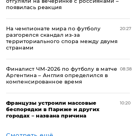
отгуляли на вечеринке с россиянами –
появилась реакция
На чемпионате мира по футболу
20:27
разгорелся скандал из-за
территориального спора между двумя
странами
Финалист ЧМ-2026 по футболу в матче
08:38
Аргентина – Англия определился в
компенсированное время
Французы устроили массовые
10:20
беспорядки в Париже и других
городах – названа причина
Смотреть ещё