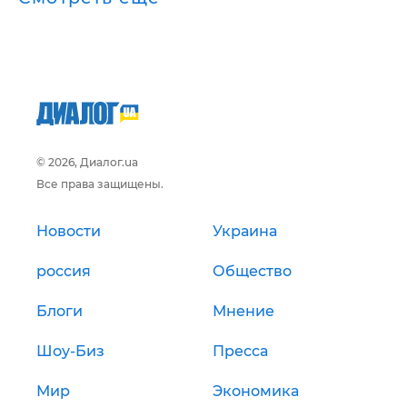
© 2026, Диалог.ua
Все права защищены.
Новости
Украина
россия
Общество
Блоги
Мнение
Шоу-Биз
Пресса
Мир
Экономика