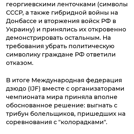
георгиевскими ленточками (символы
СССР, а также гибридной войны на
Донбассе и вторжения войск РФ в
Украину) и принялись их откровенно
демонстрировать остальным. На
требования убрать политическую
символику граждане РФ ответили
отказом.
В итоге Международная федерация
дзюдо (IJF) вместе с организаторами
чемпионата мира приняла вполне
обоснованное решение: выгнать с
трибун болельщиков, пришедших на
соревнования с "колорадками".