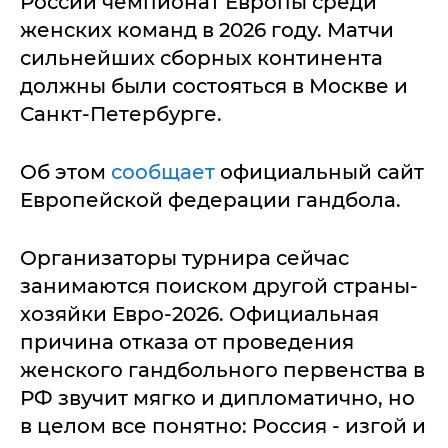
России чемпионат Европы среди
женских команд в 2026 году. Матчи
сильнейших сборных континента
должны были состояться в Москве и
Санкт-Петербурге.
Об этом
сообщает
официальный сайт
Европейской федерации гандбола.
Организаторы турнира сейчас
занимаются поиском другой страны-
хозяйки Евро-2026. Официальная
причина отказа от проведения
женского гандбольного первенства в
РФ звучит мягко и дипломатично, но
в целом все понятно: Россия - изгой и