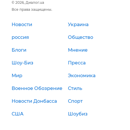
© 2026, Диалог.ua
Все права защищены.
Новости
Украина
россия
Общество
Блоги
Мнение
Шоу-Биз
Пресса
Мир
Экономика
Военное Обозрение
Стиль
Новости Донбасса
Спорт
США
Шоубиз