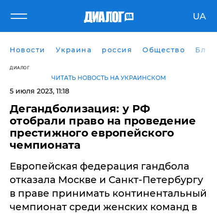
UA
Новости
Украина
россия
Общество
Блог
ДИАЛОГ
ЧИТАТЬ НОВОСТЬ НА УКРАИНСКОМ
5 июля 2023, 11:18
Дегандболизация: у РФ
отобрали право на проведение
престижного европейского
чемпионата
Европейская федерация гандбола
отказала Москве и Санкт-Петербургу
в праве принимать континентальный
чемпионат среди женских команд в