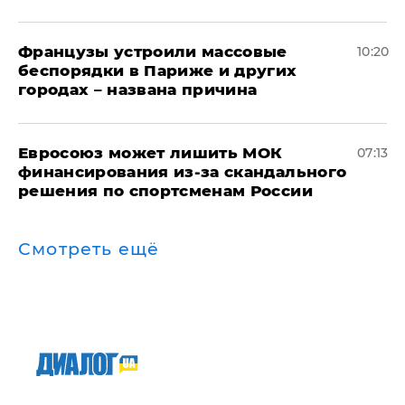
Французы устроили массовые
10:20
беспорядки в Париже и других
городах – названа причина
Евросоюз может лишить МОК
07:13
финансирования из-за скандального
решения по спортсменам России
Смотреть ещё