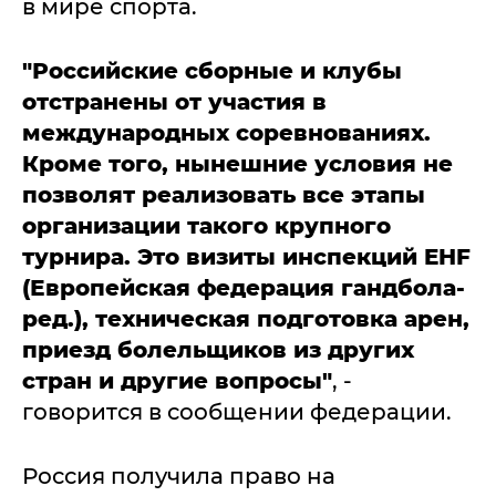
в мире спорта.
"Российские сборные и клубы
отстранены от участия в
международных соревнованиях.
Кроме того, нынешние условия не
позволят реализовать все этапы
организации такого крупного
турнира. Это визиты инспекций EHF
(Европейская федерация гандбола-
ред.), техническая подготовка арен,
приезд болельщиков из других
стран и другие вопросы"
, -
говорится в сообщении федерации.
Россия получила право на