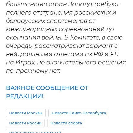
большинство стран Запада требуют
полного отстранения российских и
белорусских спортсменов от
международных соревнований до
окончания войны. В Комитете, в свою
очередь, рассматривают вариант с
нейтральными атлетами из РФ и РБ
на Играх, но окончательного решения
по-прежнему нет.
ВАЖНОЕ СООБЩЕНИЕ ОТ
РЕДАКЦИИ!
Новости Москвы
Новости Санкт-Петербурга
Новости России
Новости спорта