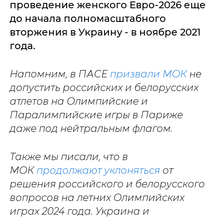
проведение женского Евро-2026 еще
до начала полномасштабного
вторжения в Украину - в ноябре 2021
года.
Напомним, в ПАСЕ
призвали МОК
не
допустить российских и белорусских
атлетов на Олимпийские и
Паралимпийские игры в Париже
даже под нейтральным флагом.
Также мы писали, что в
МОК
продолжают уклоняться
от
решения российского и белорусского
вопросов на летних Олимпийских
играх 2024 года. Украина и