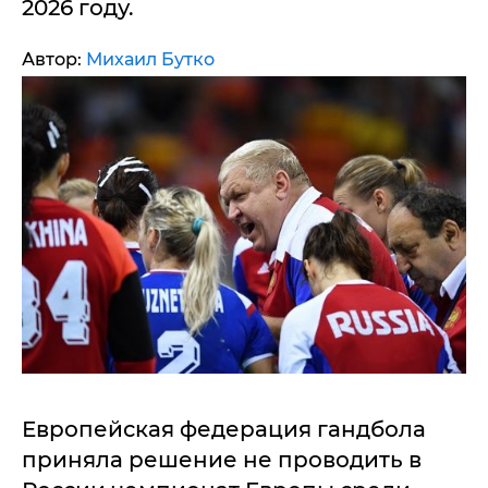
2026 году.
Автор:
Михаил Бутко
Европейская федерация гандбола
приняла решение не проводить в