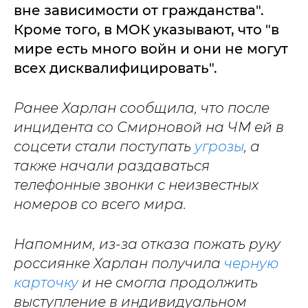
вне зависимости от гражданства".
Кроме того, в МОК указывают, что "в
мире есть много войн и они не могут
всех дисквалифицировать".
Ранее Харлан сообщила, что после
инцидента со Смирновой на ЧМ ей в
соцсети стали поступать
угрозы
, а
также начали раздаваться
телефонные звонки с неизвестных
номеров со всего мира.
Напомним, из-за отказа пожать руку
россиянке Харлан получила
черную
карточку
и не смогла продолжить
выступление в индивидуальном