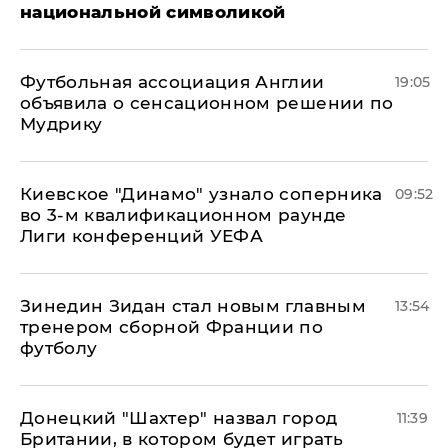
национальной символикой
Футбольная ассоциация Англии
19:05
объявила о сенсационном решении по
Мудрику
Киевское "Динамо" узнало соперника
09:52
во 3-м квалификационном раунде
Лиги конференций УЕФА
Зинедин Зидан стал новым главным
13:54
тренером сборной Франции по
футболу
Донецкий "Шахтер" назвал город
11:39
Британии, в котором будет играть