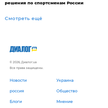
решения по спортсменам России
Смотреть ещё
© 2026, Диалог.ua
Все права защищены.
Новости
Украина
россия
Общество
Блоги
Мнение