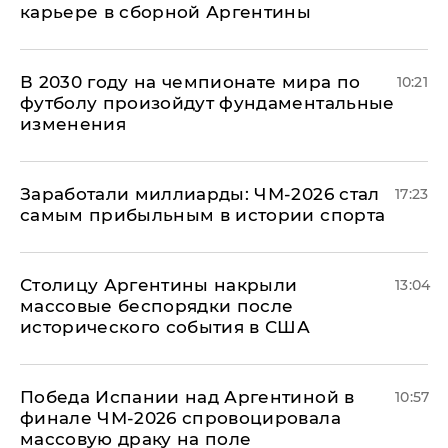
карьере в сборной Аргентины
В 2030 году на чемпионате мира по
10:21
футболу произойдут фундаментальные
изменения
Заработали миллиарды: ЧМ-2026 стал
17:23
самым прибыльным в истории спорта
Столицу Аргентины накрыли
13:04
массовые беспорядки после
исторического события в США
Победа Испании над Аргентиной в
10:57
финале ЧМ-2026 спровоцировала
массовую драку на поле