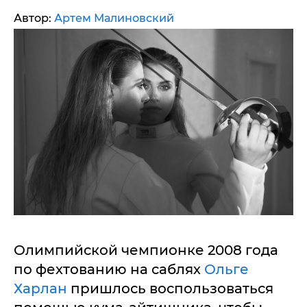
Автор:
Артем Малиновский
Олимпийской чемпионке 2008 года
по фехтованию на саблях
Ольге
Харлан
пришлось воспользоваться