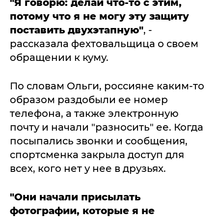
"Я говорю: делай что-то с этим,
потому что я не могу эту защиту
поставить двухэтапную"
, -
рассказала фехтовальщица о своем
обращении к куму.
По словам Ольги, россияне каким-то
образом раздобыли ее номер
телефона, а также электронную
почту и начали "разносить" ее. Когда
посыпались звонки и сообщения,
спортсменка закрыла доступ для
всех, кого нет у нее в друзьях.
"Они начали присылать
фотографии, которые я не