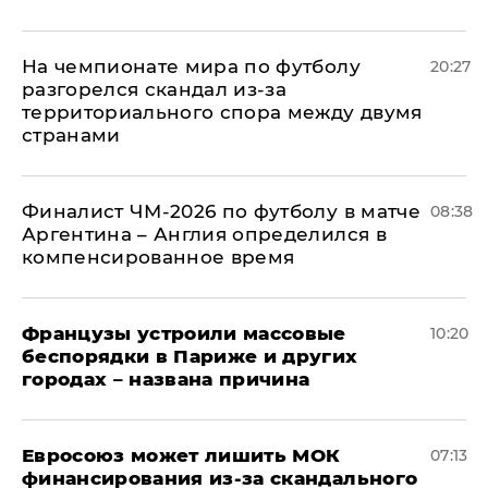
На чемпионате мира по футболу
20:27
разгорелся скандал из-за
территориального спора между двумя
странами
Финалист ЧМ-2026 по футболу в матче
08:38
Аргентина – Англия определился в
компенсированное время
Французы устроили массовые
10:20
беспорядки в Париже и других
городах – названа причина
Евросоюз может лишить МОК
07:13
финансирования из-за скандального