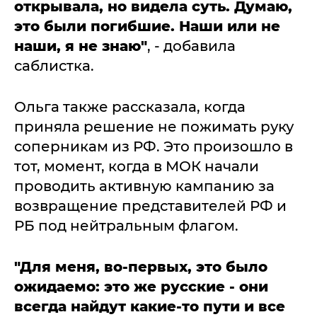
открывала, но видела суть. Думаю,
это были погибшие. Наши или не
наши, я не знаю"
, - добавила
саблистка.
Ольга также рассказала, когда
приняла решение не пожимать руку
соперникам из РФ. Это произошло в
тот, момент, когда в МОК начали
проводить активную кампанию за
возвращение представителей РФ и
РБ под нейтральным флагом.
"Для меня, во-первых, это было
ожидаемо: это же русские - они
всегда найдут какие-то пути и все