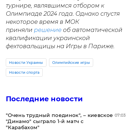
турнире, являвшимся отбором к
Олимпиаде 2024 года. Однако спустя
некоторое время в МОК
приняли
решение
об автоматической
квалификации украинской
фехтовальщицы на Игры в Париже.
Новости Украины
Олимпийские игры
Новости спорта
Последние новости
"Очень трудный поединок", – киевское
07:03
"Динамо" сыграло 1-й матч с
"Карабахом"