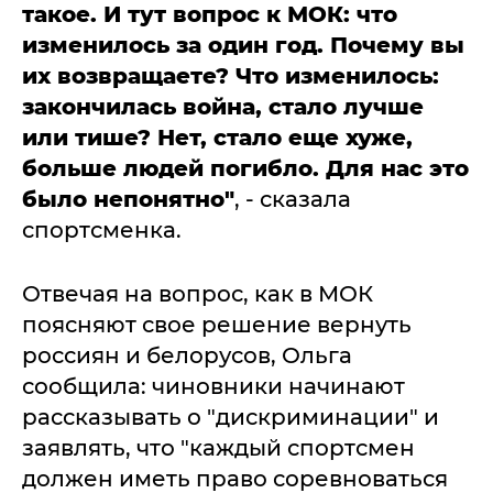
такое. И тут вопрос к МОК: что
изменилось за один год. Почему вы
их возвращаете? Что изменилось:
закончилась война, стало лучше
или тише? Нет, стало еще хуже,
больше людей погибло. Для нас это
было непонятно"
, - сказала
спортсменка.
Отвечая на вопрос, как в МОК
поясняют свое решение вернуть
россиян и белорусов, Ольга
сообщила: чиновники начинают
рассказывать о "дискриминации" и
заявлять, что "каждый спортсмен
должен иметь право соревноваться