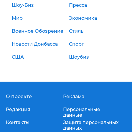
Шоу-Биз
Пресса
Мир
Экономика
Военное Обозрение
Стиль
Новости Донбасса
Спорт
США
Шоубиз
О проекте
Реклама
Редакция
Персональные
данные
Контакты
Защита персональных
данных