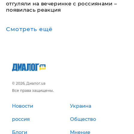
отгуляли на вечеринке с россиянами –
появилась реакция
Смотреть ещё
© 2026, Диалог.ua
Все права защищены.
Новости
Украина
россия
Общество
Блоги
Мнение