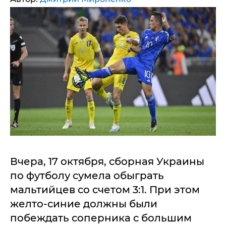
Вчера, 17 октября, сборная Украины
по футболу сумела обыграть
мальтийцев со счетом 3:1. При этом
желто-синие должны были
побеждать соперника с большим