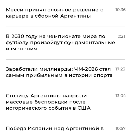
Месси принял сложное решение о
10:36
карьере в сборной Аргентины
В 2030 году на чемпионате мира по
10:21
футболу произойдут фундаментальные
изменения
Заработали миллиарды: ЧМ-2026 стал
17:23
самым прибыльным в истории спорта
Столицу Аргентины накрыли
13:04
массовые беспорядки после
исторического события в США
Победа Испании над Аргентиной в
10:57