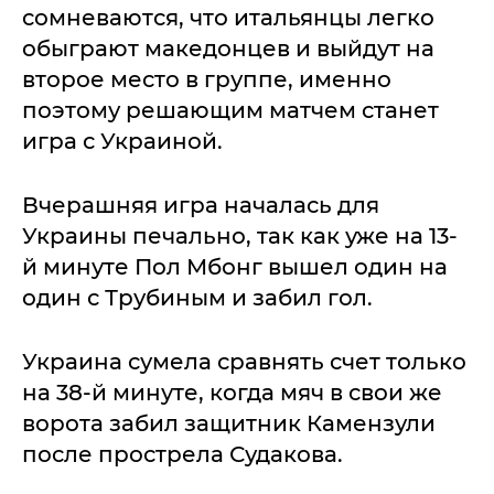
сомневаются, что итальянцы легко
обыграют македонцев и выйдут на
второе место в группе, именно
поэтому решающим матчем станет
игра с Украиной.
Вчерашняя игра началась для
Украины печально, так как уже на 13-
й минуте Пол Мбонг вышел один на
один с Трубиным и забил гол.
Украина сумела сравнять счет только
на 38-й минуте, когда мяч в свои же
ворота забил защитник Камензули
после прострела Судакова.