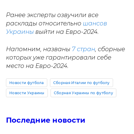
Ранее эксперты озвучили все
расклады относительно
шансов
Украины
выйти на Евро-2024.
Напомним, названы
7 стран
, сборные
которых уже гарантировали себе
место на Евро-2024.
Новости футбола
Сборная Италии по футболу
Новости Украины
Сборная Украины по футболу
Последние новости