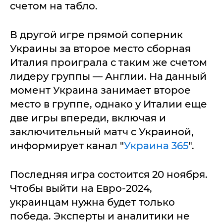
счетом на табло.
В другой игре прямой соперник
Украины за второе место сборная
Италия проиграла с таким же счетом
лидеру группы — Англии. На данный
момент Украина занимает второе
место в группе, однако у Италии еще
две игры впереди, включая и
заключительный матч с Украиной,
информирует канал "
Украина 365
".
Последняя игра состоится 20 ноября.
Чтобы выйти на Евро-2024,
украинцам нужна будет только
победа. Эксперты и аналитики не