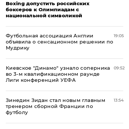
Boxing допустить российских
боксеров к Олимпиадам с
национальной символикой
Футбольная ассоциация Англии
19:05
объявила о сенсационном решении по
Мудрику
Киевское "Динамо" узнало соперника
09:52
во 3-м квалификационном раунде
Лиги конференций УЕФА
Зинедин Зидан стал новым главным
13:54
тренером сборной Франции по
футболу