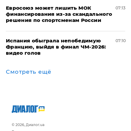
Евросоюз может лишить МОК
07:13
финансирования из-за скандального
решения по спортсменам России
Испания обыграла непобедимую
07:10
Францию, выйдя в финал ЧМ-2026:
видео голов
Смотреть ещё
© 2026, Диалог.ua