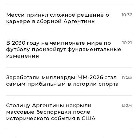
Месси принял сложное решение о
10:36
карьере в сборной Аргентины
В 2030 году на чемпионате мира по
10:21
футболу произойдут фундаментальные
изменения
Заработали миллиарды: ЧМ-2026 стал
17:23
самым прибыльным в истории спорта
Столицу Аргентины накрыли
13:04
массовые беспорядки после
исторического события в США