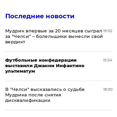
Последние новости
Мудрик впервые за 20 месяцев сыграл
19:02
за "Челси" – болельщики вынесли свой
вердикт
Футбольные конфедерации
15:54
выставили Джанни Инфантино
ультиматум
В "Челси" высказались о судьбе
18:00
Мудрика после снятия
дисквалификации