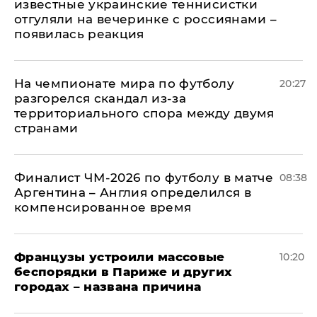
известные украинские теннисистки
отгуляли на вечеринке с россиянами –
появилась реакция
На чемпионате мира по футболу
20:27
разгорелся скандал из-за
территориального спора между двумя
странами
Финалист ЧМ-2026 по футболу в матче
08:38
Аргентина – Англия определился в
компенсированное время
Французы устроили массовые
10:20
беспорядки в Париже и других
городах – названа причина