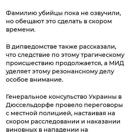
Фамилию убийцы пока не озвучили,
но обещают это сделать в скором
времени.
В дипведомстве также рассказали,
что следствие по этому трагическому
происшествию продолжается, а МИД
уделяет этому резонансному делу
особое внимание.
Генеральное консульство Украины в
Дюссельдорфе провело переговоры
с местной полицией, настаивая на
скором расследовании и наказании
виновных в нападении на