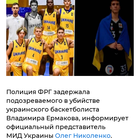
Полиция ФРГ задержала
подозреваемого в убийстве
украинского баскетболиста
Владимира Ермакова, информирует
официальный представитель
МИД Украины
Олег Николенко
.