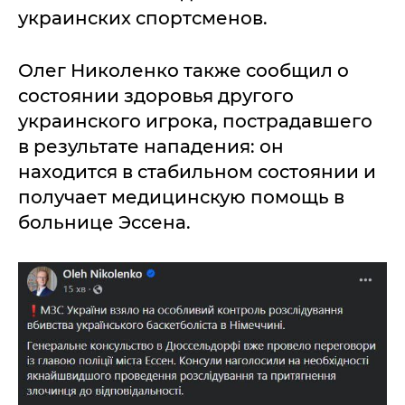
украинских спортсменов.
Олег Николенко также сообщил о
состоянии здоровья другого
украинского игрока, пострадавшего
в результате нападения: он
находится в стабильном состоянии и
получает медицинскую помощь в
больнице Эссена.