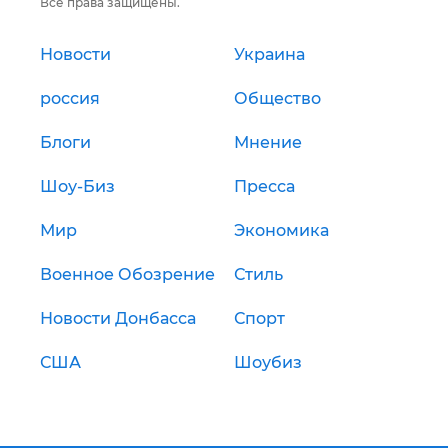
Все права защищены.
Новости
Украина
россия
Общество
Блоги
Мнение
Шоу-Биз
Пресса
Мир
Экономика
Военное Обозрение
Стиль
Новости Донбасса
Спорт
США
Шоубиз