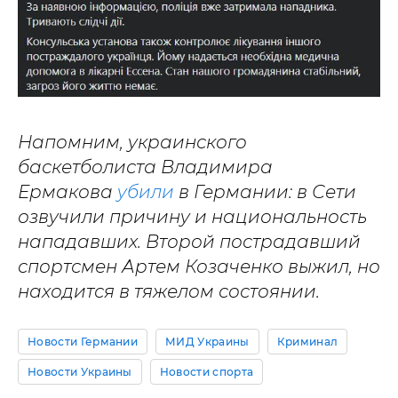
Напомним, украинского
баскетболиста Владимира
Ермакова
убили
в Германии: в Сети
озвучили причину и национальность
нападавших. Второй пострадавший
спортсмен Артем Козаченко выжил, но
находится в тяжелом состоянии.
Новости Германии
МИД Украины
Криминал
Новости Украины
Новости спорта