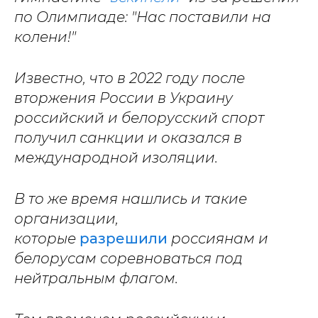
по Олимпиаде: "Нас поставили на
колени!"
Известно, что в 2022 году
после
вторжения России в Украину
российский и белорусский спорт
получил санкции и оказался в
международной изоляции.
В то же время нашлись и такие
организации,
которые
разрешили
россиянам и
белорусам соревноваться под
нейтральным флагом.