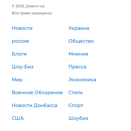
© 2026, Диалог.ua
Все права защищены.
Новости
Украина
россия
Общество
Блоги
Мнение
Шоу-Биз
Пресса
Мир
Экономика
Военное Обозрение
Стиль
Новости Донбасса
Спорт
США
Шоубиз