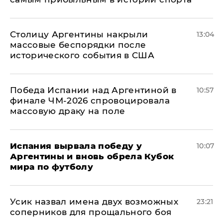
Столицу Аргентины накрыли
13:04
массовые беспорядки после
исторического события в США
Победа Испании над Аргентиной в
10:57
финале ЧМ-2026 спровоцировала
массовую драку на поле
Испания вырвала победу у
10:07
Аргентины и вновь обрела Кубок
мира по футболу
Усик назвал имена двух возможных
23:21
соперников для прощального боя