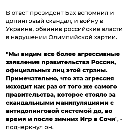
В ответ президент Бах вспомнил и
допинговый скандал, и войну в
Украине, обвинив российские власти
в нарушении Олимпийской хартии.
"Мы видим все более агрессивные
заявления правительства России,
официальных лиц этой страны.
Примечательно, что эта агрессия
исходит как раз от того же самого
правительства, которое стояло за
скандальными манипуляциями с
антидопинговой системой до, во
время и после зимних Игр в Сочи
", -
подчеркнул он.