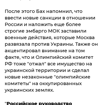
После этого Бах напомнил, что
ввести новые санкции в отношении
России и наложить еще более
строгие эмбарго МОК заставили
военные действия, которые Москва
развязала против Украины. Также он
акцентировал внимание на том
факте, что и Олимпийский комитет
РФ тоже "отжал" все имущество на
украинской территории и сделал
новые незаконные "олимпийские
комитеты" на оккупированных
украинских землях.
"
Российское руководство