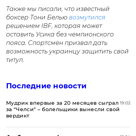
Также мы писали, что известный
боксер Тони Белью
возмутился
решением IBF, которая может
оставить Усика без чемпионского
пояса. Спортсмен призвал дать
возможность украинцу защитить свой
титул.
Последние новости
Мудрик впервые за 20 месяцев сыграл
19:02
за "Челси" – болельщики вынесли свой
вердикт