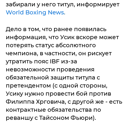
забирали у него титул, информирует
World Boxing News
.
Дело в том, что ранее появилась
информация, что Усик вскоре может
потерять статус абсолютного
чемпиона, в частности, он рискует
утратить пояс IBF из-за
невозможности проведения
обязательной защиты титула с
претендентом (с одной стороны,
Усику нужно провести бой против
Филиппа Хрговича, с другой же - есть
контрактные обязательства по
реваншу с Тайсоном Фьюри).