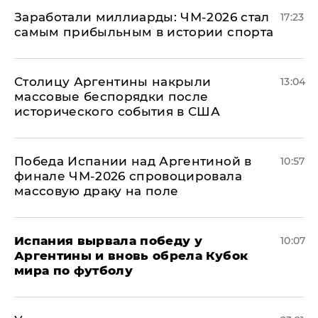
Заработали миллиарды: ЧМ-2026 стал
17:23
самым прибыльным в истории спорта
Столицу Аргентины накрыли
13:04
массовые беспорядки после
исторического события в США
Победа Испании над Аргентиной в
10:57
финале ЧМ-2026 спровоцировала
массовую драку на поле
Испания вырвала победу у
10:07
Аргентины и вновь обрела Кубок
мира по футболу