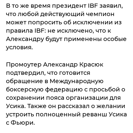
В то же время президент IBF заявил,
что любой действующий чемпион
может попросить об исключении из
правила IBF: не исключено, что к
Александру будут применены особые
условия.
Промоутер Александр Красюк
подтвердил, что готовится
обращение в Международную
боксерскую федерацию с просьбой о
сохранении пояса организации для
Усика. Также он рассказал о желании
устроить полноценный реванш Усика
с Фьюри.