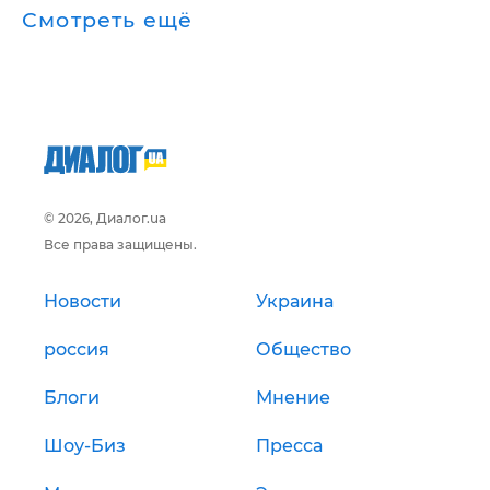
Смотреть ещё
© 2026, Диалог.ua
Все права защищены.
Новости
Украина
россия
Общество
Блоги
Мнение
Шоу-Биз
Пресса