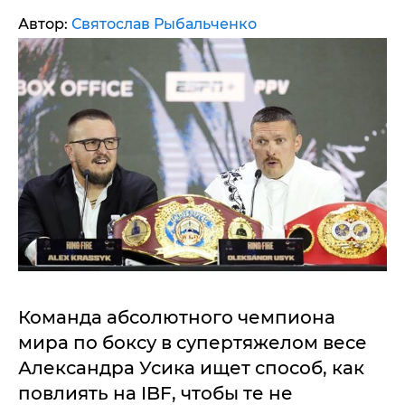
Автор:
Святослав Рыбальченко
Команда абсолютного чемпиона
мира по боксу в супертяжелом весе
Александра Усика ищет способ, как
повлиять на IBF, чтобы те не